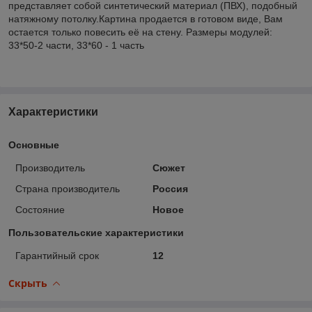
представляет собой синтетический материал (ПВХ), подобный
натяжному потолку.Картина продается в готовом виде, Вам
остается только повесить её на стену. Размеры модулей:
33*50-2 части, 33*60 - 1 часть
Характеристики
Основные
Производитель
Сюжет
Страна производитель
Россия
Состояние
Новое
Пользовательские характеристики
Гарантийный срок
12
Скрыть