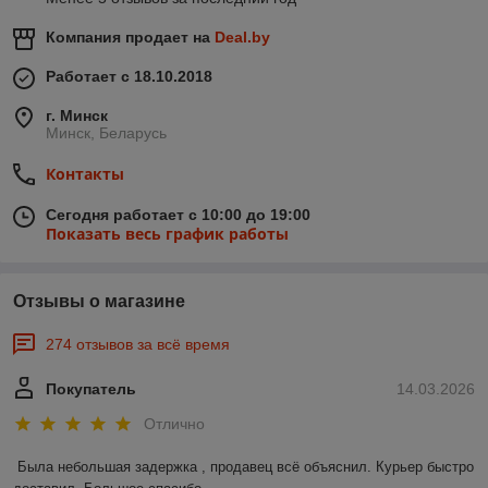
Компания продает на
Deal.by
Работает с 18.10.2018
г. Минск
Минск, Беларусь
Контакты
Сегодня работает с 10:00 до 19:00
Показать весь график работы
Отзывы о магазине
274 отзывов за всё время
Покупатель
14.03.2026
Отлично
Была небольшая задержка , продавец всё объяснил. Курьер быстро 