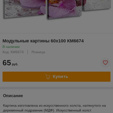
Модульные картины 60x100 КМ6674
В наличии
Код: КМ6674
Розница
65
руб.
Купить
Описание
Картина изготовлена из искусственного холста, натянутого на
деревянный подрамник (МДФ). Искусственный холст