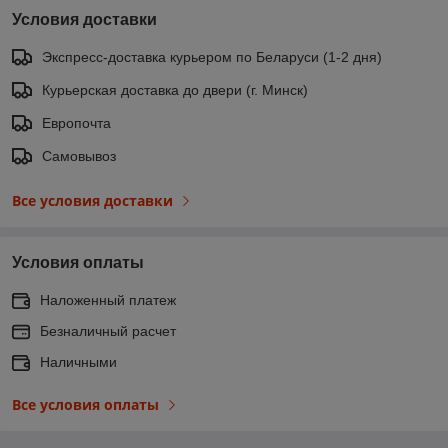
Условия доставки
Экспресс-доставка курьером по Беларуси (1-2 дня)
Курьерская доставка до двери (г. Минск)
Европочта
Самовывоз
Все условия доставки
Условия оплаты
Наложенный платеж
Безналичный расчет
Наличными
Все условия оплаты