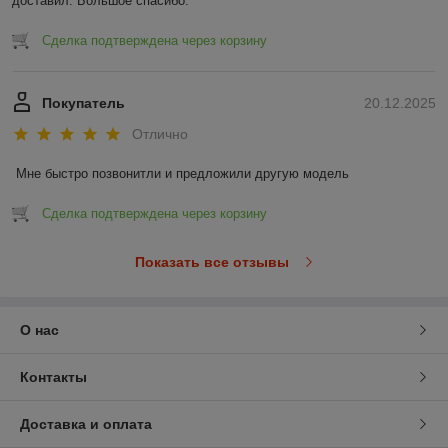
доставил. Большое спасибо.
Сделка подтверждена через корзину
Покупатель
20.12.2025
Отлично
Мне быстро позвонитли и предложили другую модель
Сделка подтверждена через корзину
Показать все отзывы
О нас
Контакты
Доставка и оплата