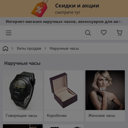
Интернет-магазин наручных часов, аксессуаров для авто, к
Хиты продаж
Наручные часы
Наручные часы
Говорящие часы
Коробочки
Женские часы