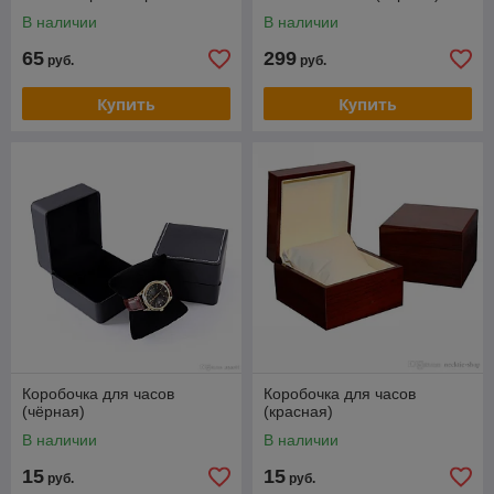
В наличии
В наличии
65
299
руб.
руб.
Купить
Купить
Коробочка для часов
Коробочка для часов
(чёрная)
(красная)
В наличии
В наличии
15
15
руб.
руб.