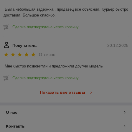
Была небольшая задержка , продавец всё объяснил. Курьер быстро 
доставил. Большое спасибо.
Сделка подтверждена через корзину
Покупатель
20.12.2025
Отлично
Мне быстро позвонитли и предложили другую модель
Сделка подтверждена через корзину
Показать все отзывы
О нас
Контакты