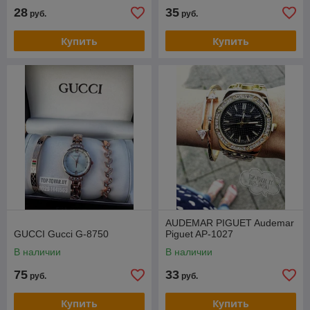
28
35
руб.
руб.
Купить
Купить
AUDEMAR PIGUET Audemar
GUCCI Gucci G-8750
Piguet AP-1027
В наличии
В наличии
75
33
руб.
руб.
Купить
Купить