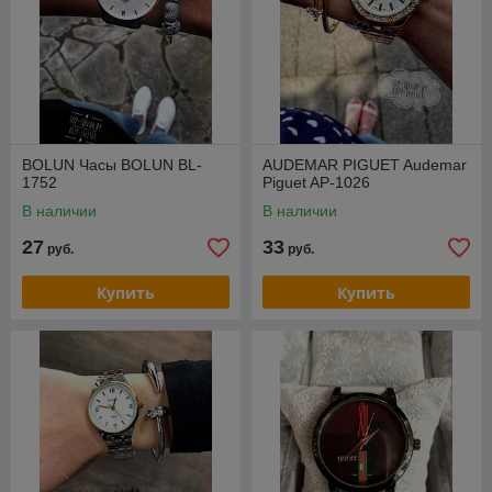
BOLUN Часы BOLUN BL-
AUDEMAR PIGUET Audemar
1752
Piguet AP-1026
В наличии
В наличии
27
33
руб.
руб.
Купить
Купить