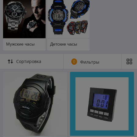
Мужские часы
Детские часы
Сортировка
0
Фильтры