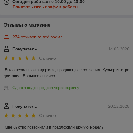
Сегодня работает с 10:00 до 19:00
Показать весь график работы
Отзывы о магазине
274 отзывов за всё время
Покупатель
14.03.2026
Отлично
Была небольшая задержка , продавец всё объяснил. Курьер быстро 
доставил. Большое спасибо.
Сделка подтверждена через корзину
Покупатель
20.12.2025
Отлично
Мне быстро позвонитли и предложили другую модель