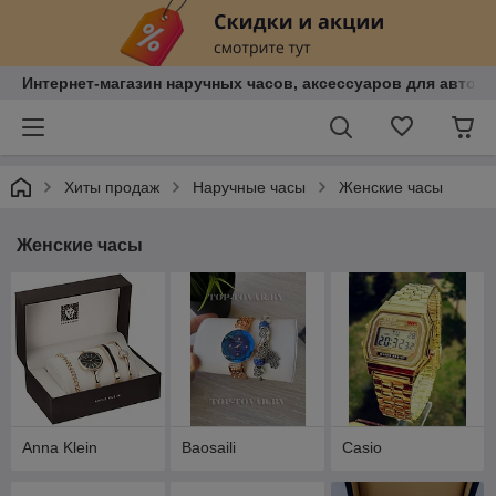
Интернет-магазин наручных часов, аксессуаров для авто, к
Хиты продаж
Наручные часы
Женские часы
Женские часы
Anna Klein
Baosaili
Casio