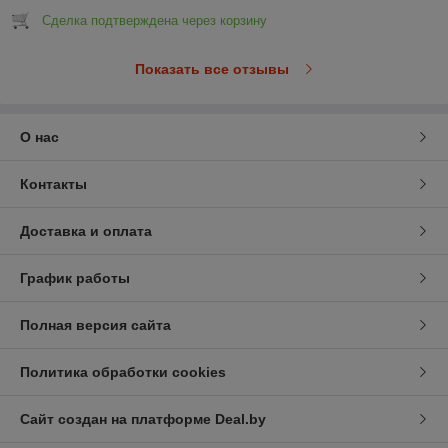
Сделка подтверждена через корзину
Показать все отзывы
О нас
Контакты
Доставка и оплата
График работы
Полная версия сайта
Политика обработки cookies
Сайт создан на платформе Deal.by