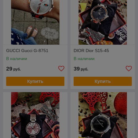
GUCCI Gucci G-8751
DIOR Dior S15-45
В наличии
В наличии
29
39
руб.
руб.
Купить
Купить