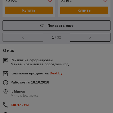
руб.
руб.
Купить
Купить
Показать ещё
1
/ 32
О нас
Рейтинг не сформирован
Менее 5 отзывов за последний год
Компания продает на
Deal.by
Работает с 18.10.2018
г. Минск
Минск, Беларусь
Контакты