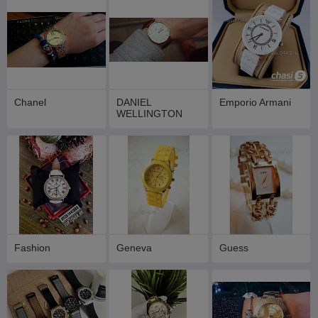
Chanel
DANIEL
Emporio Armani
WELLINGTON
Fashion
Geneva
Guess