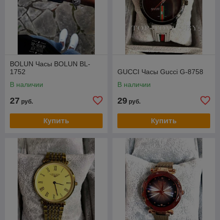
BOLUN Часы BOLUN BL-
1752
GUCCI Часы Gucci G-8758
В наличии
В наличии
27
29
руб.
руб.
Купить
Купить