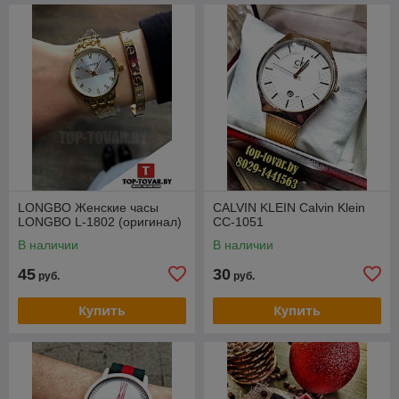
LONGBO Женские часы
CALVIN KLEIN Calvin Klein
LONGBO L-1802 (оригинал)
CC-1051
В наличии
В наличии
45
30
руб.
руб.
Купить
Купить