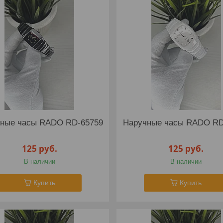
ные часы RADO RD-65759
Наручные часы RADO RD
125
руб.
125
руб.
В наличии
В наличии
Купить
Купить