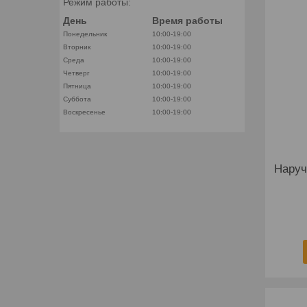
Режим работы:
День
Время работы
Понедельник
10:00-19:00
Вторник
10:00-19:00
Среда
10:00-19:00
Четверг
10:00-19:00
Пятница
10:00-19:00
Суббота
10:00-19:00
Воскресенье
10:00-19:00
Наруч