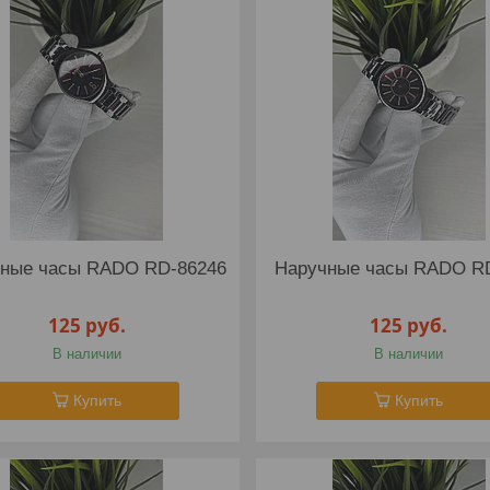
ные часы RADO RD-86246
Наручные часы RADO R
125
руб.
125
руб.
В наличии
В наличии
Купить
Купить