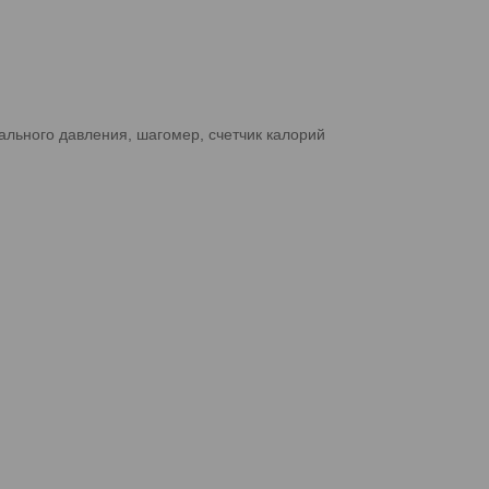
ального давления, шагомер, счетчик калорий