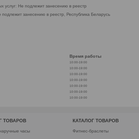
ых услуг: Не подлежит занесению в реестр
е подлежит занесению в реестр, Республика Беларусь
Время работы
10:00-19:00
10:00-19:00
10:00-19:00
10:00-19:00
10:00-19:00
10:00-19:00
10:00-19:00
Г ТОВАРОВ
КАТАЛОГ ТОВАРОВ
наручные часы
Фитнес-браслеты