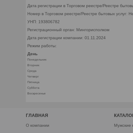
Дата регистрации в Торговом реестре/Реестре бытов
Номер в Торговом реестре/Реестре бытовых услуг: Н
УНП: 193806782
Регистрационный орган: Мингорисполком
Дата регистрации компании: 01.11.2024
Режим работы:
День
Понедельник
Вторник
Среда
Четверг
Пятница
Суббота
Воскресенье
ГЛАВНАЯ
КАТАЛО
О компании
Мужские 