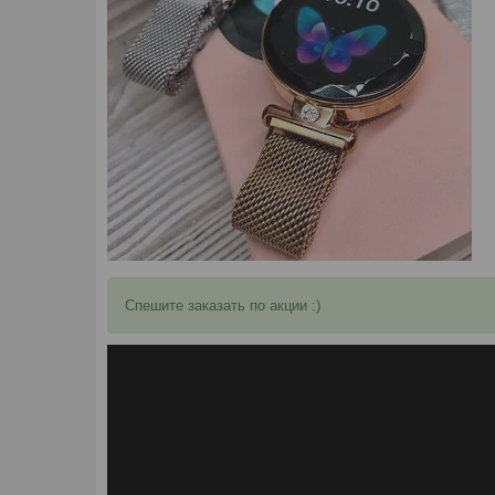
Спешите заказать по акции :)