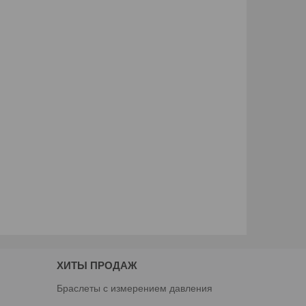
ХИТЫ ПРОДАЖ
Браслеты с измерением давления