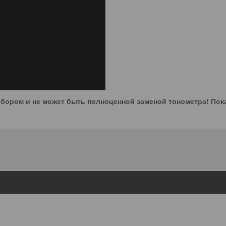
бором и не может быть полноценной заменой тонометра! По