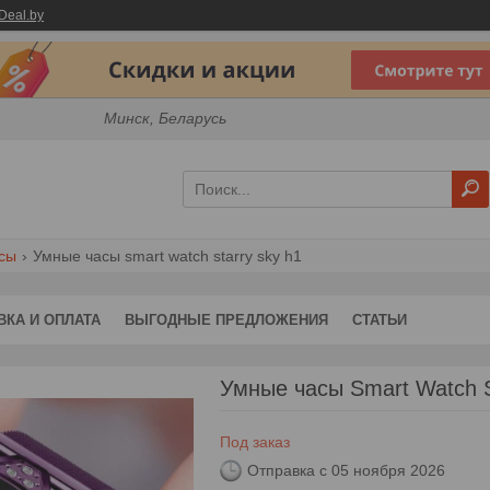
Deal.by
Минск, Беларусь
сы
Умные часы smart watch starry sky h1
ВКА И ОПЛАТА
ВЫГОДНЫЕ ПРЕДЛОЖЕНИЯ
СТАТЬИ
Умные часы Smart Watch S
Под заказ
Отправка с 05 ноября 2026