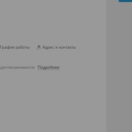
График работы
Адрес и контакты
Подробнее
 договоренности