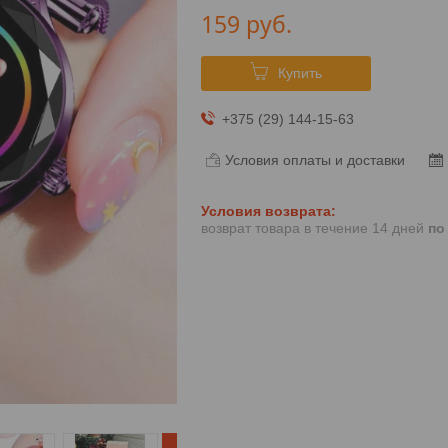
159
руб.
Купить
+375 (29) 144-15-63
Условия оплаты и доставки
возврат товара в течение 14 дней
по