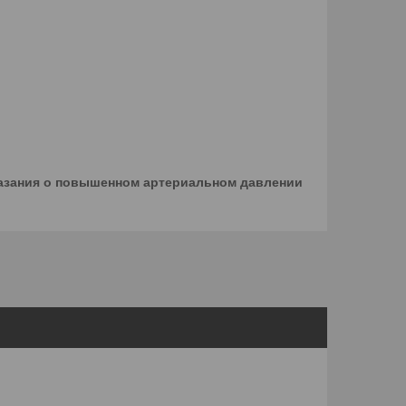
казания о повышенном артериальном давлении