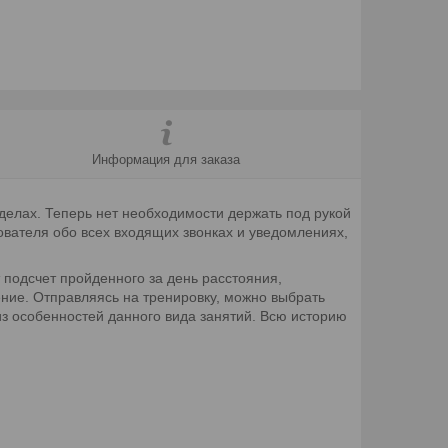
Информация для заказа
делах. Теперь нет необходимости держать под рукой
ователя обо всех входящих звонках и уведомлениях,
 подсчет пройденного за день расстояния,
ние. Отправляясь на тренировку, можно выбрать
 из особенностей данного вида занятий. Всю историю