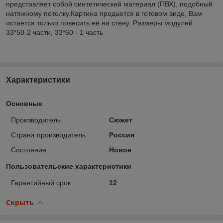
представляет собой синтетический материал (ПВХ), подобный
натяжному потолку.Картина продается в готовом виде, Вам
остается только повесить её на стену. Размеры модулей:
33*50-2 части, 33*60 - 1 часть
Характеристики
Основные
Производитель
Сюжет
Страна производитель
Россия
Состояние
Новое
Пользовательские характеристики
Гарантийный срок
12
Скрыть