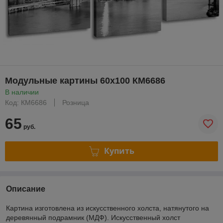
Модульные картины 60x100 КМ6686
В наличии
Код: КМ6686
Розница
65
руб.
Купить
Описание
Картина изготовлена из искусственного холста, натянутого на
деревянный подрамник (МДФ). Искусственный холст