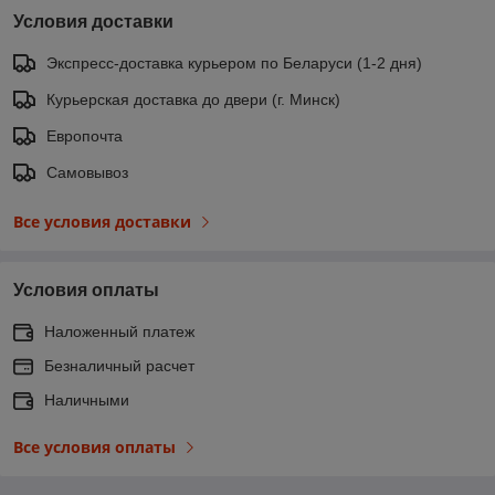
Условия доставки
Экспресс-доставка курьером по Беларуси (1-2 дня)
Курьерская доставка до двери (г. Минск)
Европочта
Самовывоз
Все условия доставки
Условия оплаты
Наложенный платеж
Безналичный расчет
Наличными
Все условия оплаты