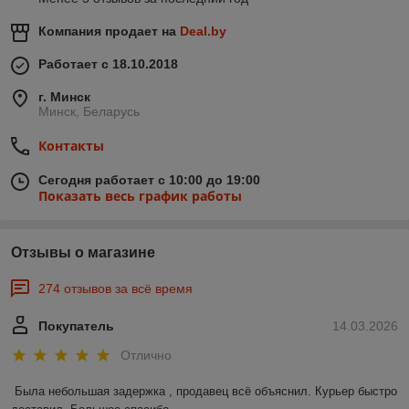
Компания продает на
Deal.by
Работает с 18.10.2018
г. Минск
Минск, Беларусь
Контакты
Сегодня работает с 10:00 до 19:00
Показать весь график работы
Отзывы о магазине
274 отзывов за всё время
Покупатель
14.03.2026
Отлично
Была небольшая задержка , продавец всё объяснил. Курьер быстро 