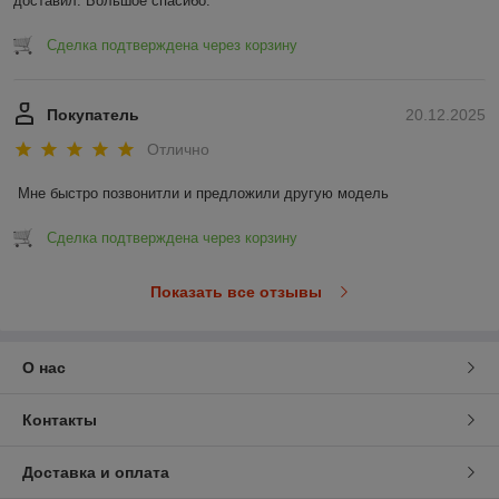
доставил. Большое спасибо.
Сделка подтверждена через корзину
Покупатель
20.12.2025
Отлично
Мне быстро позвонитли и предложили другую модель
Сделка подтверждена через корзину
Показать все отзывы
О нас
Контакты
Доставка и оплата