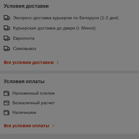
Условия доставки
Экспресс-доставка курьером по Беларуси (1-2 дня)
Курьерская доставка до двери (г. Минск)
Европочта
Самовывоз
Все условия доставки
Условия оплаты
Наложенный платеж
Безналичный расчет
Наличными
Все условия оплаты