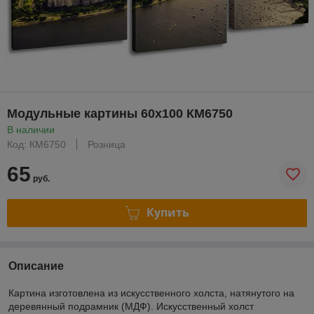
Модульные картины 60x100 КМ6750
В наличии
Код: КМ6750
Розница
65
руб.
Купить
Описание
Картина изготовлена из искусственного холста, натянутого на
деревянный подрамник (МДФ). Искусственный холст