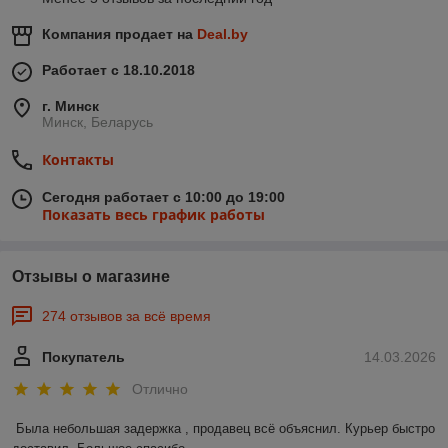
Компания продает на
Deal.by
Работает с 18.10.2018
г. Минск
Минск, Беларусь
Контакты
Сегодня работает с 10:00 до 19:00
Показать весь график работы
Отзывы о магазине
274 отзывов за всё время
Покупатель
14.03.2026
Отлично
Была небольшая задержка , продавец всё объяснил. Курьер быстро 