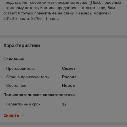
представляет собой синтетический материал (ПВХ), подобный
натяжному потолку.Картина продается в готовом виде, Вам
остается только повесить её на стену. Размеры модулей:
33*50-2 части, 33*60 - 1 часть
Характеристики
Основные
Производитель
Сюжет
Страна производитель
Россия
Состояние
Новое
Пользовательские характеристики
Гарантийный срок
12
Скрыть