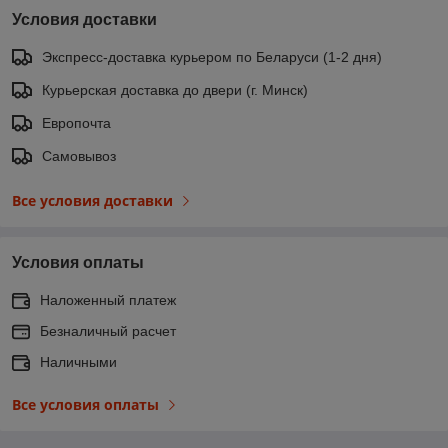
Условия доставки
Экспресс-доставка курьером по Беларуси (1-2 дня)
Курьерская доставка до двери (г. Минск)
Европочта
Самовывоз
Все условия доставки
Условия оплаты
Наложенный платеж
Безналичный расчет
Наличными
Все условия оплаты