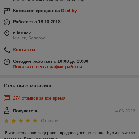
Компания продает на
Deal.by
Работает с 18.10.2018
г. Минск
Минск, Беларусь
Контакты
Сегодня работает с 10:00 до 19:00
Показать весь график работы
Отзывы о магазине
274 отзывов за всё время
Покупатель
14.03.2026
Отлично
Была небольшая задержка , продавец всё объяснил. Курьер быстро 