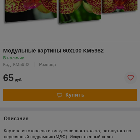
Модульные картины 60x100 КМ5982
В наличии
Код: КМ5982
Розница
65
руб.
Купить
Описание
Картина изготовлена из искусственного холста, натянутого на
деревянный подрамник (МДФ). Искусственный холст