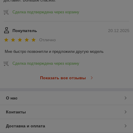
доставил. Большое спасибо.
Сделка подтверждена через корзину
Покупатель
20.12.2025
Отлично
Мне быстро позвонитли и предложили другую модель
Сделка подтверждена через корзину
Показать все отзывы
О нас
Контакты
Доставка и оплата