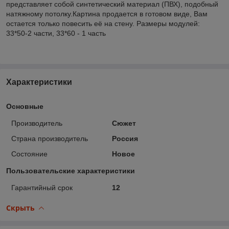
представляет собой синтетический материал (ПВХ), подобный
натяжному потолку.Картина продается в готовом виде, Вам
остается только повесить её на стену. Размеры модулей:
33*50-2 части, 33*60 - 1 часть
Характеристики
Основные
Производитель
Сюжет
Страна производитель
Россия
Состояние
Новое
Пользовательские характеристики
Гарантийный срок
12
Скрыть