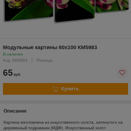
Модульные картины 60x100 КМ5983
В наличии
Код: КМ5983
Розница
65
руб.
Купить
Описание
Картина изготовлена из искусственного холста, натянутого на
деревянный подрамник (МДФ). Искусственный холст