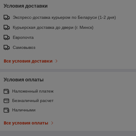
Условия доставки
Экспресс-доставка курьером по Беларуси (1-2 дня)
Курьерская доставка до двери (г. Минск)
Европочта
Самовывоз
Все условия доставки
Условия оплаты
Наложенный платеж
Безналичный расчет
Наличными
Все условия оплаты