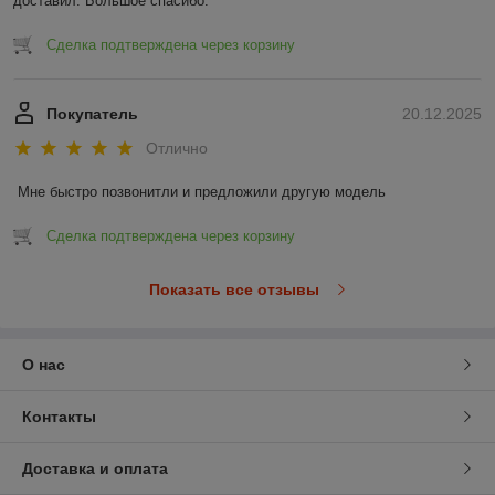
доставил. Большое спасибо.
Сделка подтверждена через корзину
Покупатель
20.12.2025
Отлично
Мне быстро позвонитли и предложили другую модель
Сделка подтверждена через корзину
Показать все отзывы
О нас
Контакты
Доставка и оплата