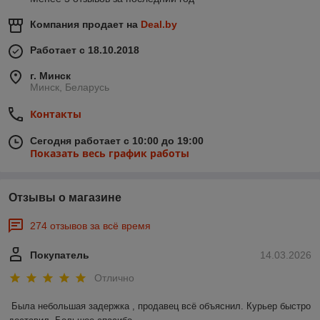
Компания продает на
Deal.by
Работает с 18.10.2018
г. Минск
Минск, Беларусь
Контакты
Сегодня работает с 10:00 до 19:00
Показать весь график работы
Отзывы о магазине
274 отзывов за всё время
Покупатель
14.03.2026
Отлично
Была небольшая задержка , продавец всё объяснил. Курьер быстро 