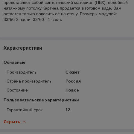
представляет собой синтетический материал (ПВХ), подобный
натяжному потолку.Картина продается в готовом виде, Вам
остается только повесить её на стену. Размеры модулей:
33*50-2 части, 33*60 - 1 часть
Характеристики
Основные
Производитель
Сюжет
Страна производитель
Россия
Состояние
Новое
Пользовательские характеристики
Гарантийный срок
12
Скрыть