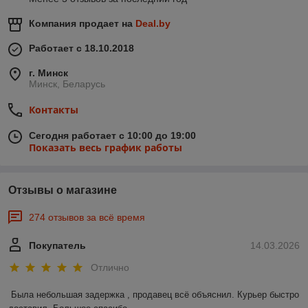
Компания продает на
Deal.by
Работает с 18.10.2018
г. Минск
Минск, Беларусь
Контакты
Сегодня работает с 10:00 до 19:00
Показать весь график работы
Отзывы о магазине
274 отзывов за всё время
Покупатель
14.03.2026
Отлично
Была небольшая задержка , продавец всё объяснил. Курьер быстро 