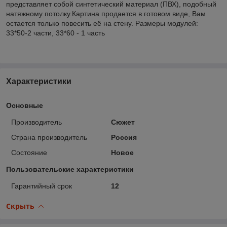
представляет собой синтетический материал (ПВХ), подобный
натяжному потолку.Картина продается в готовом виде, Вам
остается только повесить её на стену. Размеры модулей:
33*50-2 части, 33*60 - 1 часть
Характеристики
Основные
Производитель
Сюжет
Страна производитель
Россия
Состояние
Новое
Пользовательские характеристики
Гарантийный срок
12
Скрыть