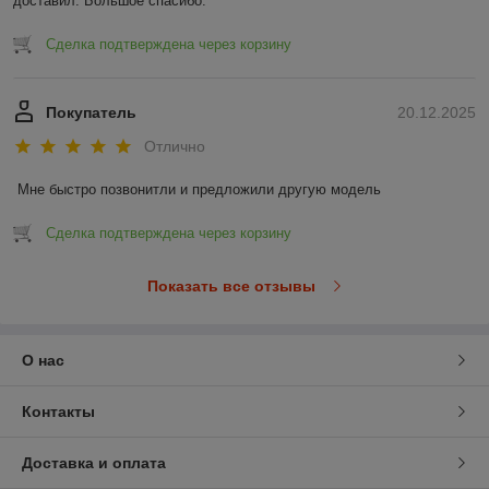
доставил. Большое спасибо.
Сделка подтверждена через корзину
Покупатель
20.12.2025
Отлично
Мне быстро позвонитли и предложили другую модель
Сделка подтверждена через корзину
Показать все отзывы
О нас
Контакты
Доставка и оплата