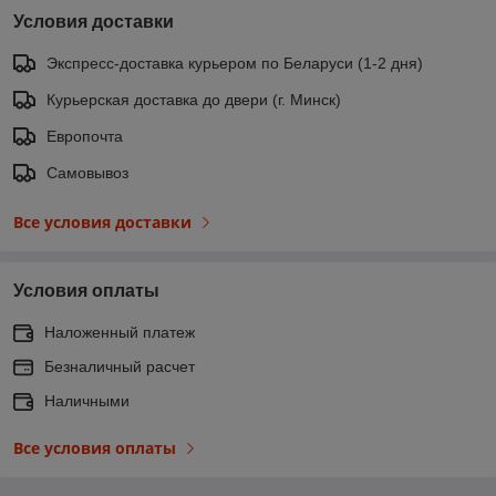
Условия доставки
Экспресс-доставка курьером по Беларуси (1-2 дня)
Курьерская доставка до двери (г. Минск)
Европочта
Самовывоз
Все условия доставки
Условия оплаты
Наложенный платеж
Безналичный расчет
Наличными
Все условия оплаты