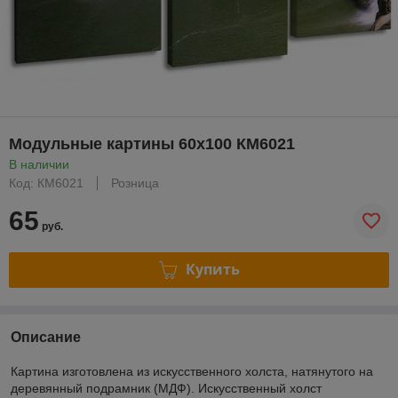
Модульные картины 60x100 КМ6021
В наличии
Код: КМ6021
Розница
65
руб.
Купить
Описание
Картина изготовлена из искусственного холста, натянутого на
деревянный подрамник (МДФ). Искусственный холст