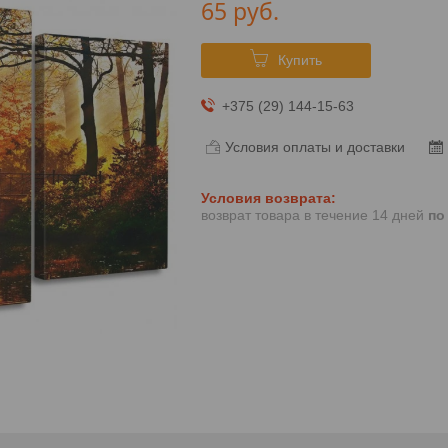
65
руб.
Купить
+375 (29) 144-15-63
Условия оплаты и доставки
возврат товара в течение 14 дней
по