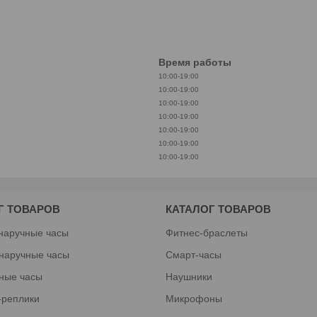
Время работы
10:00-19:00
10:00-19:00
10:00-19:00
10:00-19:00
10:00-19:00
10:00-19:00
10:00-19:00
Г ТОВАРОВ
КАТАЛОГ ТОВАРОВ
наручные часы
Фитнес-браслеты
наручные часы
Смарт-часы
ные часы
Наушники
-реплики
Микрофоны