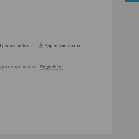
График работы
Адрес и контакты
Подробнее
 договоренности