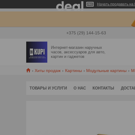
Начать продавать на 
+375 (29) 144-15-63
Интернет-магазин наручных
часов, аксессуаров для авто,
картин и гаджетов
Хиты продаж
Картины
Модульные картины
М
ТОВАРЫ И УСЛУГИ
О НАС
КОНТАКТЫ
ДОСТА