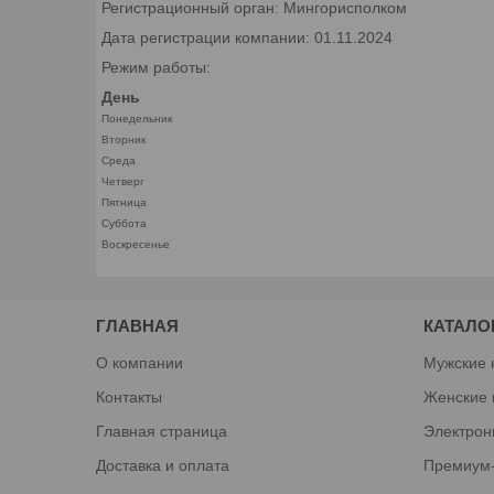
Регистрационный орган: Мингорисполком
Дата регистрации компании: 01.11.2024
Режим работы:
День
Понедельник
Вторник
Среда
Четверг
Пятница
Суббота
Воскресенье
ГЛАВНАЯ
КАТАЛО
О компании
Мужские 
Контакты
Женские 
Главная страница
Электрон
Доставка и оплата
Премиум