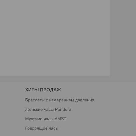
ХИТЫ ПРОДАЖ
Браслеты с измерением давления
Женские часы Pandora
Мужские часы AMST
Говорящие часы