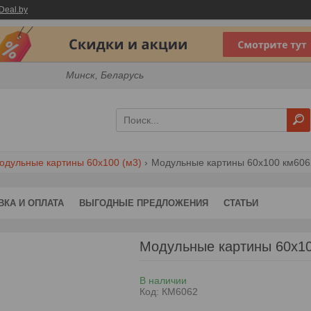
Deal.by
Минск, Беларусь
одульные картины 60x100 (м3)
Модульные картины 60x100 км606
ВКА И ОПЛАТА
ВЫГОДНЫЕ ПРЕДЛОЖЕНИЯ
СТАТЬИ
Модульные картины 60x1
В наличии
Код:
КМ6062