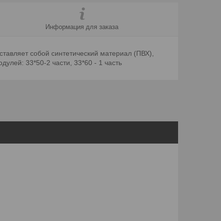
Информация для заказа
ставляет собой синтетический материал (ПВХ),
улей: 33*50-2 части, 33*60 - 1 часть