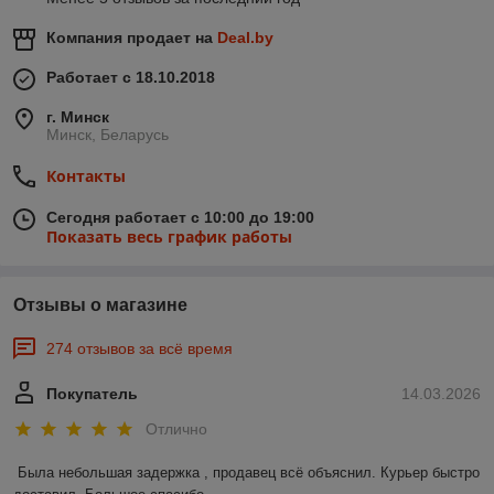
Компания продает на
Deal.by
Работает с 18.10.2018
г. Минск
Минск, Беларусь
Контакты
Сегодня работает с 10:00 до 19:00
Показать весь график работы
Отзывы о магазине
274 отзывов за всё время
Покупатель
14.03.2026
Отлично
Была небольшая задержка , продавец всё объяснил. Курьер быстро 