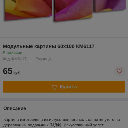
Модульные картины 60x100 КМ6117
В наличии
Код: КМ6117
Розница
65
руб.
Купить
Описание
Картина изготовлена из искусственного холста, натянутого на
деревянный подрамник (МДФ). Искусственный холст