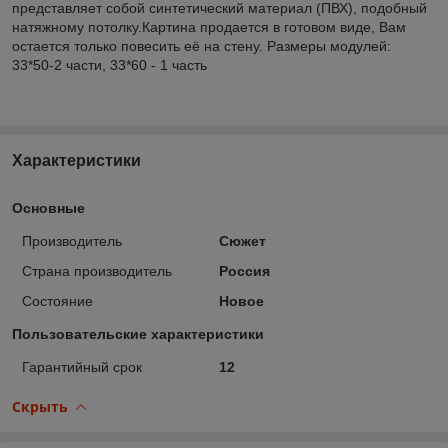
представляет собой синтетический материал (ПВХ), подобный
натяжному потолку.Картина продается в готовом виде, Вам
остается только повесить её на стену. Размеры модулей:
33*50-2 части, 33*60 - 1 часть
Характеристики
Основные
Производитель
Сюжет
Страна производитель
Россия
Состояние
Новое
Пользовательские характеристики
Гарантийный срок
12
Скрыть