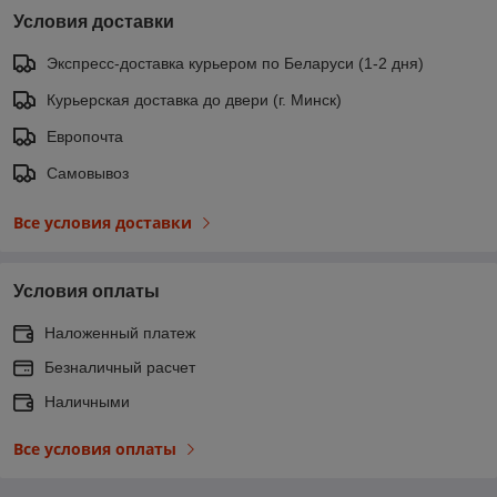
Условия доставки
Экспресс-доставка курьером по Беларуси (1-2 дня)
Курьерская доставка до двери (г. Минск)
Европочта
Самовывоз
Все условия доставки
Условия оплаты
Наложенный платеж
Безналичный расчет
Наличными
Все условия оплаты