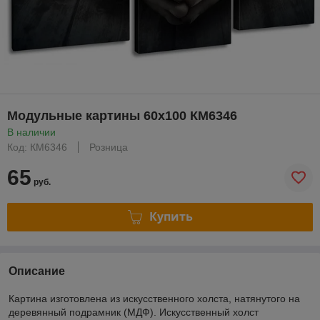
Модульные картины 60x100 КМ6346
В наличии
Код: КМ6346
Розница
65
руб.
Купить
Описание
Картина изготовлена из искусственного холста, натянутого на
деревянный подрамник (МДФ). Искусственный холст