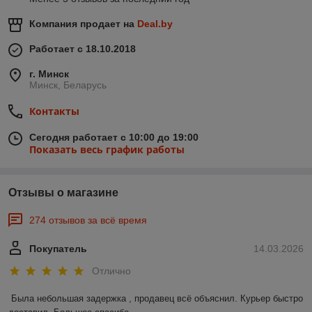
Компания продает на
Deal.by
Работает с 18.10.2018
г. Минск
Минск, Беларусь
Контакты
Сегодня работает с 10:00 до 19:00
Показать весь график работы
Отзывы о магазине
274 отзывов за всё время
Покупатель
14.03.2026
Отлично
Была небольшая задержка , продавец всё объяснил. Курьер быстро 