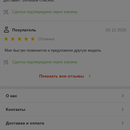
доставил. Большое спасибо.
Сделка подтверждена через корзину
Покупатель
20.12.2025
Отлично
Мне быстро позвонитли и предложили другую модель
Сделка подтверждена через корзину
Показать все отзывы
О нас
Контакты
Доставка и оплата