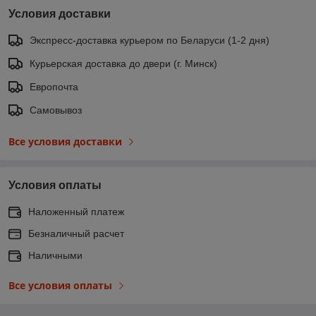
Условия доставки
Экспресс-доставка курьером по Беларуси (1-2 дня)
Курьерская доставка до двери (г. Минск)
Европочта
Самовывоз
Все условия доставки
Условия оплаты
Наложенный платеж
Безналичный расчет
Наличными
Все условия оплаты