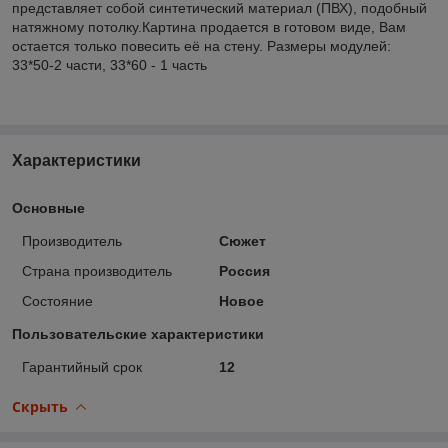
представляет собой синтетический материал (ПВХ), подобный
натяжному потолку.Картина продается в готовом виде, Вам
остается только повесить её на стену. Размеры модулей:
33*50-2 части, 33*60 - 1 часть
Характеристики
Основные
Производитель
Сюжет
Страна производитель
Россия
Состояние
Новое
Пользовательские характеристики
Гарантийный срок
12
Скрыть