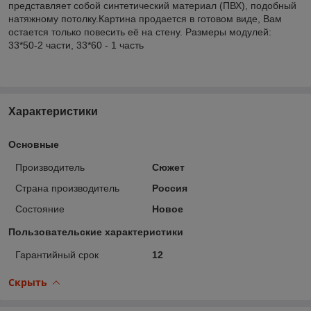
представляет собой синтетический материал (ПВХ), подобный
натяжному потолку.Картина продается в готовом виде, Вам
остается только повесить её на стену. Размеры модулей:
33*50-2 части, 33*60 - 1 часть
Характеристики
Основные
Производитель
Сюжет
Страна производитель
Россия
Состояние
Новое
Пользовательские характеристики
Гарантийный срок
12
Скрыть