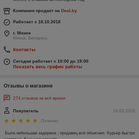
Компания продает на
Deal.by
Работает с 18.10.2018
г. Минск
Минск, Беларусь
Контакты
Сегодня работает с 10:00 до 19:00
Показать весь график работы
Отзывы о магазине
274 отзывов за всё время
Покупатель
14.03.2026
Отлично
Была небольшая задержка , продавец всё объяснил. Курьер быстро 