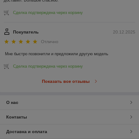
доставил. Большое спасибо.
Сделка подтверждена через корзину
Покупатель
20.12.2025
Отлично
Мне быстро позвонитли и предложили другую модель
Сделка подтверждена через корзину
Показать все отзывы
О нас
Контакты
Доставка и оплата