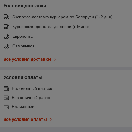
Условия доставки
Экспресс-доставка курьером по Беларуси (1-2 дня)
Курьерская доставка до двери (г. Минск)
Европочта
Самовывоз
Все условия доставки
Условия оплаты
Наложенный платеж
Безналичный расчет
Наличными
Все условия оплаты