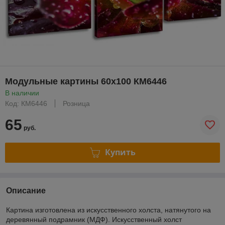
Модульные картины 60x100 КМ6446
В наличии
Код: КМ6446
Розница
65
руб.
Купить
Описание
Картина изготовлена из искусственного холста, натянутого на
деревянный подрамник (МДФ). Искусственный холст