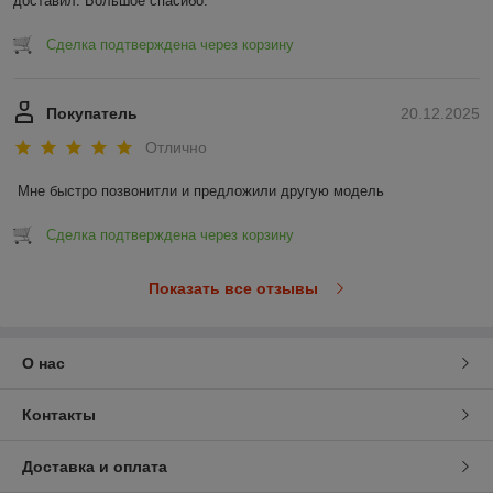
доставил. Большое спасибо.
Сделка подтверждена через корзину
Покупатель
20.12.2025
Отлично
Мне быстро позвонитли и предложили другую модель
Сделка подтверждена через корзину
Показать все отзывы
О нас
Контакты
Доставка и оплата