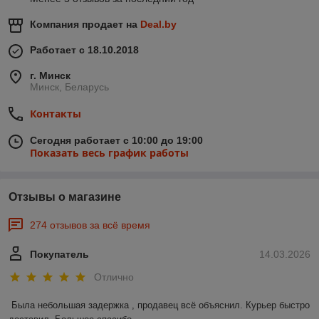
Компания продает на
Deal.by
Работает с 18.10.2018
г. Минск
Минск, Беларусь
Контакты
Сегодня работает с 10:00 до 19:00
Показать весь график работы
Отзывы о магазине
274 отзывов за всё время
Покупатель
14.03.2026
Отлично
Была небольшая задержка , продавец всё объяснил. Курьер быстро 