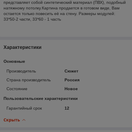
представляет собой синтетический материал (ПВХ), подобный
натяжному потолку.Картина продается в готовом виде, Вам
остается только повесить её на стену. Размеры модулей:
33*50-2 части, 33*60 - 1 часть
Характеристики
Основные
Производитель
Сюжет
Страна производитель
Россия
Состояние
Новое
Пользовательские характеристики
Гарантийный срок
12
Скрыть