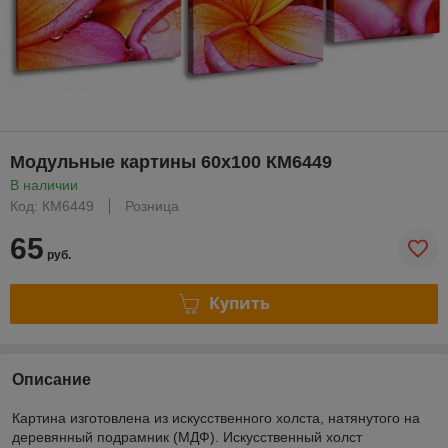
Модульные картины 60x100 КМ6449
В наличии
Код: КМ6449
Розница
65
руб.
Купить
Описание
Картина изготовлена из искусственного холста, натянутого на
деревянный подрамник (МДФ). Искусственный холст