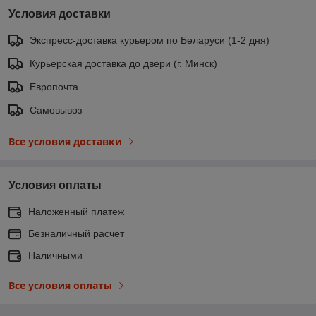
Условия доставки
Экспресс-доставка курьером по Беларуси (1-2 дня)
Курьерская доставка до двери (г. Минск)
Европочта
Самовывоз
Все условия доставки
Условия оплаты
Наложенный платеж
Безналичный расчет
Наличными
Все условия оплаты