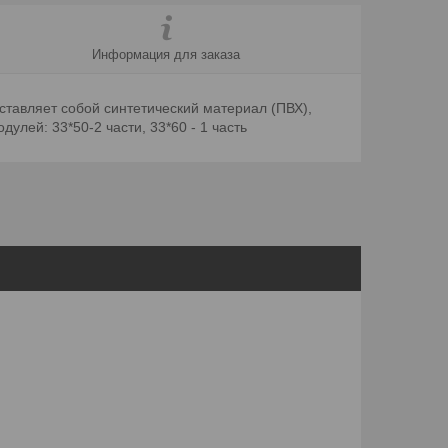
Информация для заказа
ставляет собой синтетический материал (ПВХ),
улей: 33*50-2 части, 33*60 - 1 часть