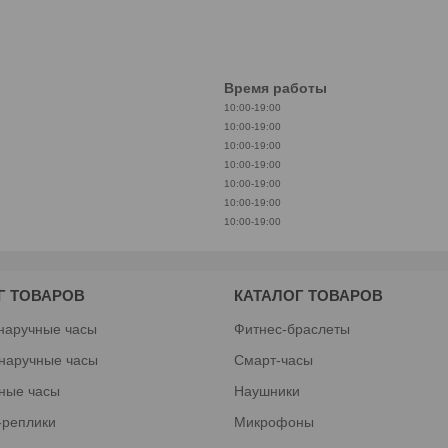
Время работы
10:00-19:00
10:00-19:00
10:00-19:00
10:00-19:00
10:00-19:00
10:00-19:00
10:00-19:00
Г ТОВАРОВ
КАТАЛОГ ТОВАРОВ
наручные часы
Фитнес-браслеты
наручные часы
Смарт-часы
ные часы
Наушники
-реплики
Микрофоны