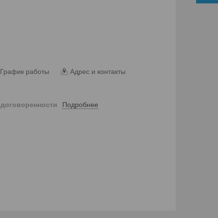
График работы
Адрес и контакты
Подробнее
 договоренности