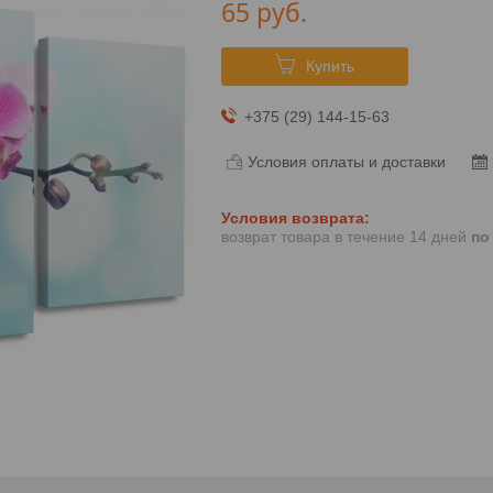
65
руб.
Купить
+375 (29) 144-15-63
Условия оплаты и доставки
возврат товара в течение 14 дней
по