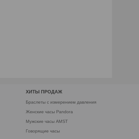
ХИТЫ ПРОДАЖ
Браслеты с измерением давления
Женские часы Pandora
Мужские часы AMST
Говорящие часы