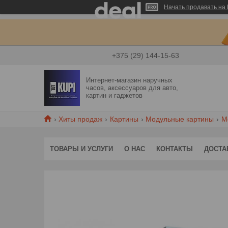
Начать продавать на 
+375 (29) 144-15-63
Интернет-магазин наручных
часов, аксессуаров для авто,
картин и гаджетов
Хиты продаж
Картины
Модульные картины
М
ТОВАРЫ И УСЛУГИ
О НАС
КОНТАКТЫ
ДОСТА