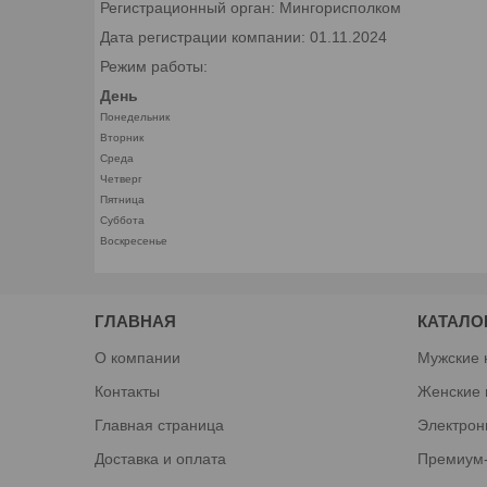
Регистрационный орган: Мингорисполком
Дата регистрации компании: 01.11.2024
Режим работы:
День
Понедельник
Вторник
Среда
Четверг
Пятница
Суббота
Воскресенье
ГЛАВНАЯ
КАТАЛО
О компании
Мужские 
Контакты
Женские 
Главная страница
Электрон
Доставка и оплата
Премиум