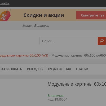
Deal.by
Минск, Беларусь
одульные картины 60x100 (м3)
Модульные картины 60x100 км650
ВКА И ОПЛАТА
ВЫГОДНЫЕ ПРЕДЛОЖЕНИЯ
СТАТЬИ
Модульные картины 60x1
В наличии
Код:
КМ6504