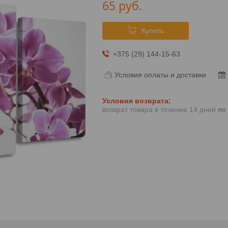
65
руб.
Купить
+375 (29) 144-15-63
Условия оплаты и доставки
возврат товара в течение 14 дней
по