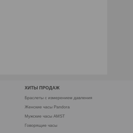
ХИТЫ ПРОДАЖ
Браслеты с измерением давления
Женские часы Pandora
Мужские часы AMST
Говорящие часы