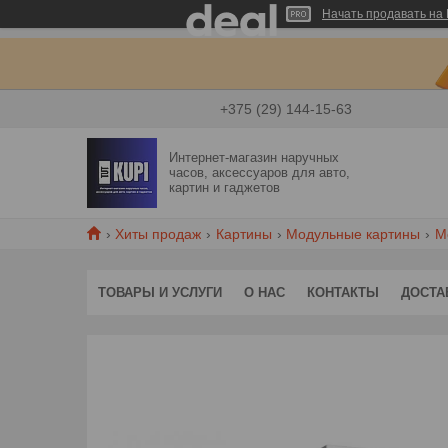
Начать продавать на 
+375 (29) 144-15-63
Интернет-магазин наручных
часов, аксессуаров для авто,
картин и гаджетов
Хиты продаж
Картины
Модульные картины
М
ТОВАРЫ И УСЛУГИ
О НАС
КОНТАКТЫ
ДОСТА