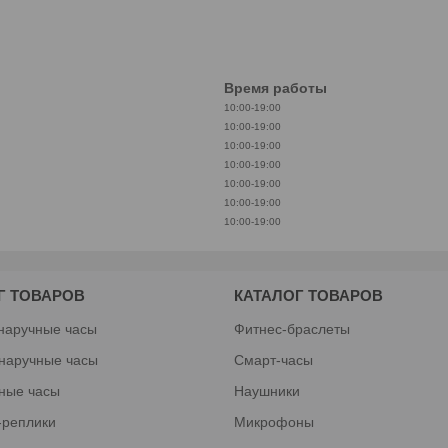
Время работы
10:00-19:00
10:00-19:00
10:00-19:00
10:00-19:00
10:00-19:00
10:00-19:00
10:00-19:00
Г ТОВАРОВ
КАТАЛОГ ТОВАРОВ
наручные часы
Фитнес-браслеты
наручные часы
Смарт-часы
ные часы
Наушники
-реплики
Микрофоны