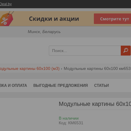
Deal.by
Минск, Беларусь
одульные картины 60x100 (м3)
Модульные картины 60x100 км653
ВКА И ОПЛАТА
ВЫГОДНЫЕ ПРЕДЛОЖЕНИЯ
СТАТЬИ
Модульные картины 60x1
В наличии
Код:
КМ6531