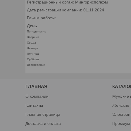
Регистрационный орган: Мингорисполком
Дата регистрации компании: 01.11.2024
Режим работы:
День
Понедельник
Вторник
Среда
Четверг
Пятница
Суббота
Воскресенье
ГЛАВНАЯ
КАТАЛО
О компании
Мужские 
Контакты
Женские 
Главная страница
Электрон
Доставка и оплата
Премиум