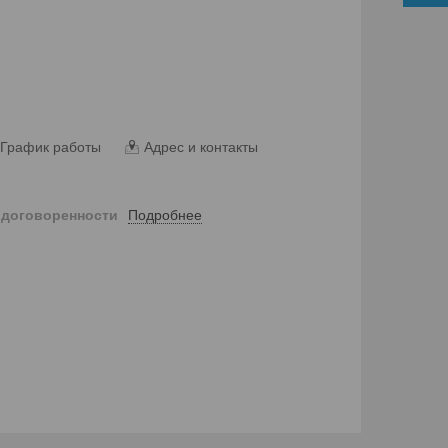
График работы
Адрес и контакты
Подробнее
 договоренности