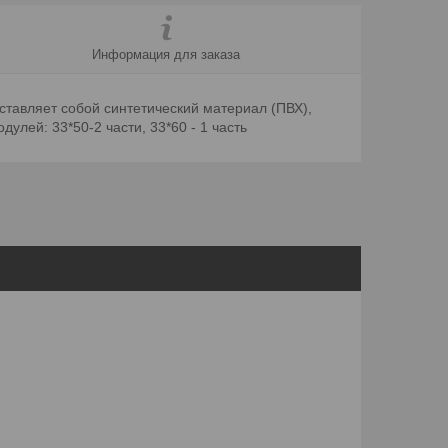
Информация для заказа
ставляет собой синтетический материал (ПВХ),
улей: 33*50-2 части, 33*60 - 1 часть