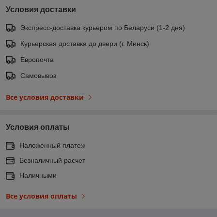
Условия доставки
Экспресс-доставка курьером по Беларуси (1-2 дня)
Курьерская доставка до двери (г. Минск)
Европочта
Самовывоз
Все условия доставки
Условия оплаты
Наложенный платеж
Безналичный расчет
Наличными
Все условия оплаты