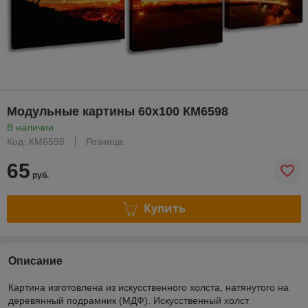
Модульные картины 60x100 КМ6598
В наличии
Код: КМ6598
Розница
65
руб.
Купить
Описание
Картина изготовлена из искусственного холста, натянутого на
деревянный подрамник (МДФ). Искусственный холст