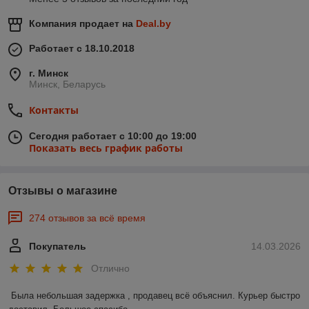
Компания продает на
Deal.by
Работает с 18.10.2018
г. Минск
Минск, Беларусь
Контакты
Сегодня работает с 10:00 до 19:00
Показать весь график работы
Отзывы о магазине
274 отзывов за всё время
Покупатель
14.03.2026
Отлично
Была небольшая задержка , продавец всё объяснил. Курьер быстро 