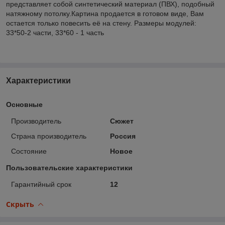
представляет собой синтетический материал (ПВХ), подобный
натяжному потолку.Картина продается в готовом виде, Вам
остается только повесить её на стену. Размеры модулей:
33*50-2 части, 33*60 - 1 часть
Характеристики
Основные
Производитель
Сюжет
Страна производитель
Россия
Состояние
Новое
Пользовательские характеристики
Гарантийный срок
12
Скрыть