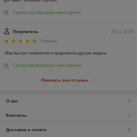
доставил. Большое спасибо.
Сделка подтверждена через корзину
Покупатель
20.12.2025
Отлично
Мне быстро позвонитли и предложили другую модель
Сделка подтверждена через корзину
Показать все отзывы
О нас
Контакты
Доставка и оплата