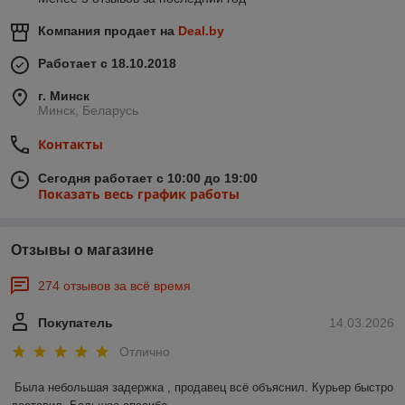
Компания продает на
Deal.by
Работает с 18.10.2018
г. Минск
Минск, Беларусь
Контакты
Сегодня работает с 10:00 до 19:00
Показать весь график работы
Отзывы о магазине
274 отзывов за всё время
Покупатель
14.03.2026
Отлично
Была небольшая задержка , продавец всё объяснил. Курьер быстро 