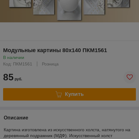
Модульные картины 80x140 ПКМ1561
В наличии
Код: ПКМ1561
Розница
85
руб.
Купить
Описание
Картина изготовлена из искусственного холста, натянутого на
деревянный подрамник (МДФ). Искусственный холст