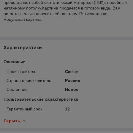
представляет собой синтетический материал (ПВХ), подобный
натяжному потолку.Картина продается в готовом виде, Вам
остается только повесить её на стену. Пятисоставная
модульная картина.
Характеристики
Основные
Производитель
Сюжет
Страна производитель
Россия
Состояние
Новое
Пользовательские характеристики
Гарантийный срок
12
Скрыть