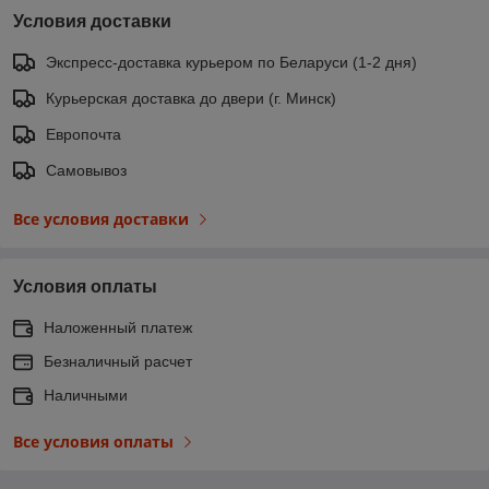
Условия доставки
Экспресс-доставка курьером по Беларуси (1-2 дня)
Курьерская доставка до двери (г. Минск)
Европочта
Самовывоз
Все условия доставки
Условия оплаты
Наложенный платеж
Безналичный расчет
Наличными
Все условия оплаты