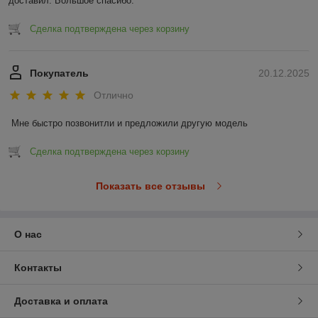
доставил. Большое спасибо.
Сделка подтверждена через корзину
Покупатель
20.12.2025
Отлично
Мне быстро позвонитли и предложили другую модель
Сделка подтверждена через корзину
Показать все отзывы
О нас
Контакты
Доставка и оплата