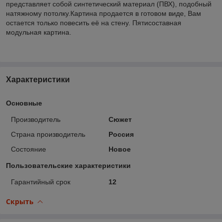
представляет собой синтетический материал (ПВХ), подобный
натяжному потолку.Картина продается в готовом виде, Вам
остается только повесить её на стену. Пятисоставная
модульная картина.
Характеристики
Основные
Производитель
Сюжет
Страна производитель
Россия
Состояние
Новое
Пользовательские характеристики
Гарантийный срок
12
Скрыть