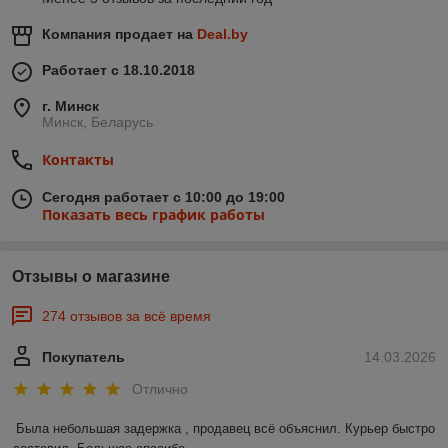
Компания продает на
Deal.by
Работает с 18.10.2018
г. Минск
Минск, Беларусь
Контакты
Сегодня работает с 10:00 до 19:00
Показать весь график работы
Отзывы о магазине
274 отзывов за всё время
Покупатель
14.03.2026
Отлично
Была небольшая задержка , продавец всё объяснил. Курьер быстро 