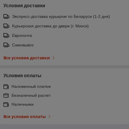
Условия доставки
Экспресс-доставка курьером по Беларуси (1-2 дня)
Курьерская доставка до двери (г. Минск)
Европочта
Самовывоз
Все условия доставки
Условия оплаты
Наложенный платеж
Безналичный расчет
Наличными
Все условия оплаты