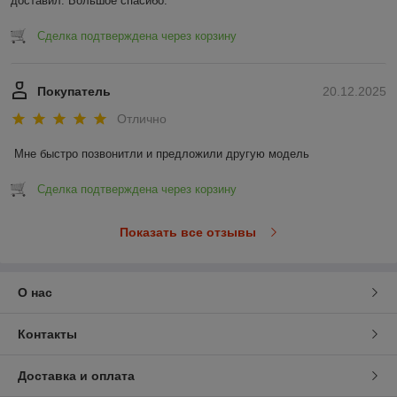
доставил. Большое спасибо.
Сделка подтверждена через корзину
Покупатель
20.12.2025
Отлично
Мне быстро позвонитли и предложили другую модель
Сделка подтверждена через корзину
Показать все отзывы
О нас
Контакты
Доставка и оплата