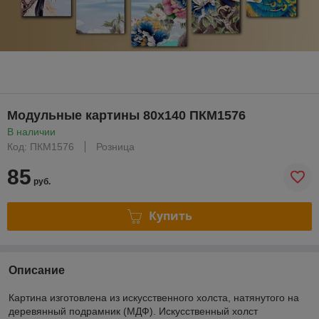
Модульные картины 80x140 ПКМ1576
В наличии
Код: ПКМ1576
Розница
85
руб.
Купить
Описание
Картина изготовлена из искусственного холста, натянутого на
деревянный подрамник (МДФ). Искусственный холст