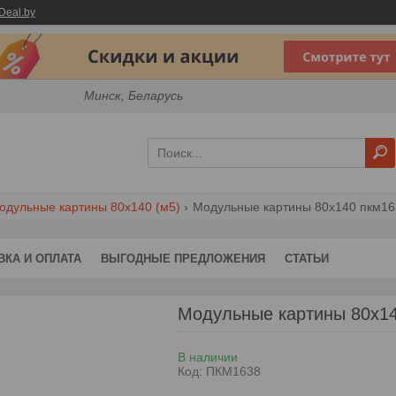
Deal.by
Минск, Беларусь
одульные картины 80х140 (м5)
Модульные картины 80x140 пкм16
ВКА И ОПЛАТА
ВЫГОДНЫЕ ПРЕДЛОЖЕНИЯ
СТАТЬИ
Модульные картины 80x1
В наличии
Код:
ПКМ1638