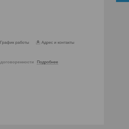
График работы
Адрес и контакты
Подробнее
 договоренности