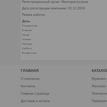
Регистрационный орган: Мингорисполком
Дата регистрации компании: 01.11.2024
Режим работы:
День
Понедельник
Вторник
Среда
Четверг
Пятница
Суббота
Воскресенье
ГЛАВНАЯ
КАТАЛО
О компании
Мужские 
Контакты
Женские 
Главная страница
Электрон
Доставка и оплата
Премиум