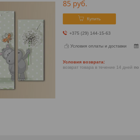
85
руб.
Купить
+375 (29) 144-15-63
Условия оплаты и доставки
возврат товара в течение 14 дней
по