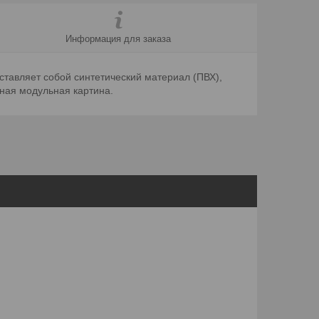
Информация для заказа
ставляет собой синтетический материал (ПВХ),
вная модульная картина.