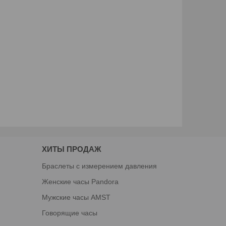
ХИТЫ ПРОДАЖ
Браслеты с измерением давления
Женские часы Pandora
Мужские часы AMST
Говорящие часы