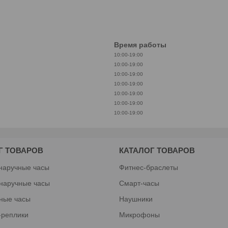
Время работы
10:00-19:00
10:00-19:00
10:00-19:00
10:00-19:00
10:00-19:00
10:00-19:00
10:00-19:00
Г ТОВАРОВ
КАТАЛОГ ТОВАРОВ
наручные часы
Фитнес-браслеты
наручные часы
Смарт-часы
ные часы
Наушники
-реплики
Микрофоны