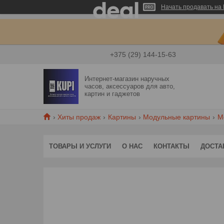
Начать продавать на 
+375 (29) 144-15-63
Интернет-магазин наручных
часов, аксессуаров для авто,
картин и гаджетов
Хиты продаж
Картины
Модульные картины
М
ТОВАРЫ И УСЛУГИ
О НАС
КОНТАКТЫ
ДОСТА