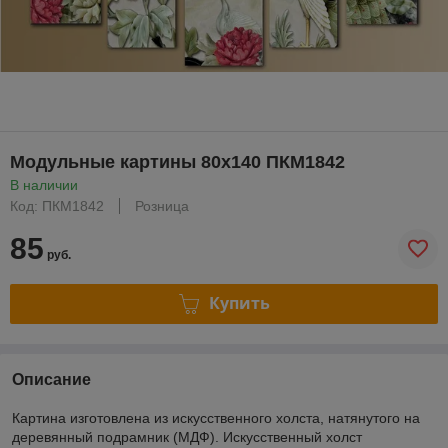
Модульные картины 80x140 ПКМ1842
В наличии
Код: ПКМ1842
Розница
85
руб.
Купить
Описание
Картина изготовлена из искусственного холста, натянутого на
деревянный подрамник (МДФ). Искусственный холст