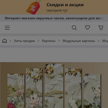
Интернет-магазин наручных часов, аксессуаров для авто, к
Хиты продаж
Картины
Модульные картины
Мод