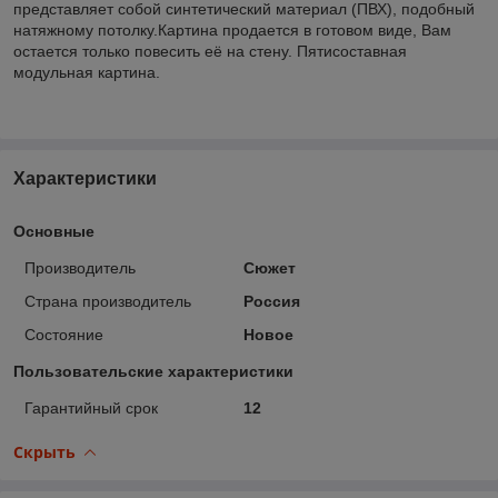
представляет собой синтетический материал (ПВХ), подобный
натяжному потолку.Картина продается в готовом виде, Вам
остается только повесить её на стену. Пятисоставная
модульная картина.
Характеристики
Основные
Производитель
Сюжет
Страна производитель
Россия
Состояние
Новое
Пользовательские характеристики
Гарантийный срок
12
Скрыть