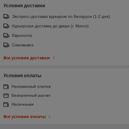
Условия доставки
Экспресс-доставка курьером по Беларуси (1-2 дня)
Курьерская доставка до двери (г. Минск)
Европочта
Самовывоз
Все условия доставки
Условия оплаты
Наложенный платеж
Безналичный расчет
Наличными
Все условия оплаты