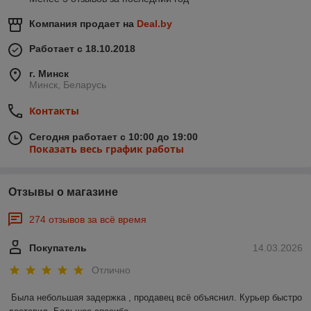
Компания продает на
Deal.by
Работает с 18.10.2018
г. Минск
Минск, Беларусь
Контакты
Сегодня работает с 10:00 до 19:00
Показать весь график работы
Отзывы о магазине
274 отзывов за всё время
Покупатель
14.03.2026
Отлично
Была небольшая задержка , продавец всё объяснил. Курьер быстро 