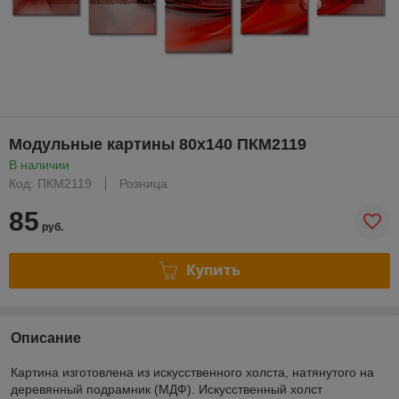
Модульные картины 80x140 ПКМ2119
В наличии
Код: ПКМ2119
Розница
85
руб.
Купить
Описание
Картина изготовлена из искусственного холста, натянутого на
деревянный подрамник (МДФ). Искусственный холст