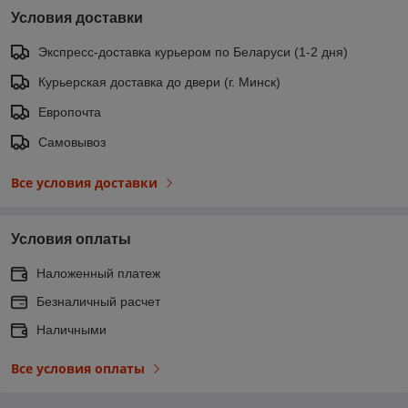
Условия доставки
Экспресс-доставка курьером по Беларуси (1-2 дня)
Курьерская доставка до двери (г. Минск)
Европочта
Самовывоз
Все условия доставки
Условия оплаты
Наложенный платеж
Безналичный расчет
Наличными
Все условия оплаты