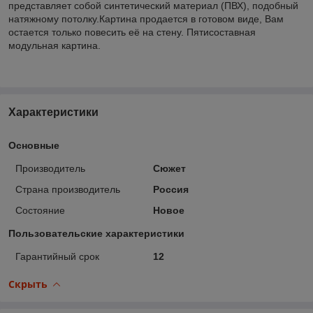
представляет собой синтетический материал (ПВХ), подобный
натяжному потолку.Картина продается в готовом виде, Вам
остается только повесить её на стену. Пятисоставная
модульная картина.
Характеристики
Основные
Производитель
Сюжет
Страна производитель
Россия
Состояние
Новое
Пользовательские характеристики
Гарантийный срок
12
Скрыть