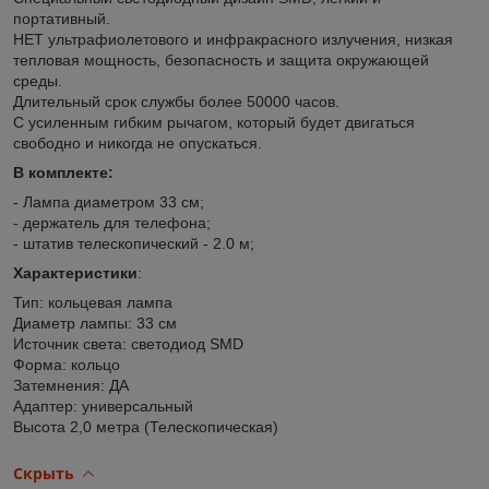
портативный.
НЕТ ультрафиолетового и инфракрасного излучения, низкая
тепловая мощность, безопасность и защита окружающей
среды.
Длительный срок службы более 50000 часов.
С усиленным гибким рычагом, который будет двигаться
свободно и никогда не опускаться.
В комплекте:
- Лампа диаметром 33 см;
- держатель для телефона;
- штатив телескопический - 2.0 м;
Характеристики
:
Тип: кольцевая лампа
Диаметр лампы: 33 см
Источник света: светодиод SMD
Форма: кольцо
Затемнения: ДА
Адаптер: универсальный
Высота 2,0 метра (Телескопическая)
Скрыть