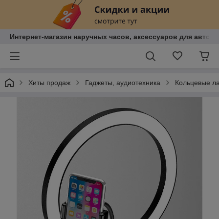
Интернет-магазин наручных часов, аксессуаров для авто, к
Хиты продаж
Гаджеты, аудиотехника
Кольцевые л