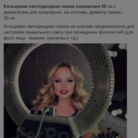
Кольцевая светодиодная лампа освещения 33
см с
держателем для смартфона, на штативе, диаметр лампы -
33 см
Кольцевая светодиодная лампа на штативе предназначена для
настройки правильного света при проведении фотосессий (для
фото лица - макияж, прическа и т.д.).