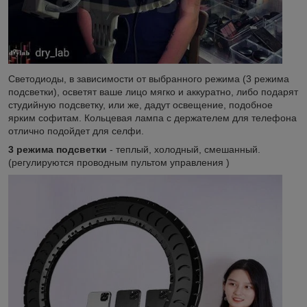
Светодиоды, в зависимости от выбранного режима (3 режима
подсветки), осветят ваше лицо мягко и аккуратно, либо подарят
студийную подсветку, или же, дадут освещение, подобное
ярким софитам. Кольцевая лампа с держателем для телефона
отлично подойдет для селфи.
3 режима подсветки
- теплый, холодный, смешанный.
(регулируются проводным пультом управления )