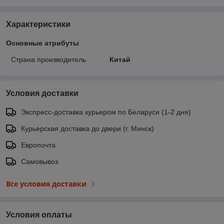
Характеристики
Основные атрибуты
Страна производитель
Китай
Условия доставки
Экспресс-доставка курьером по Беларуси (1-2 дня)
Курьерская доставка до двери (г. Минск)
Европочта
Самовывоз
Все условия доставки
Условия оплаты