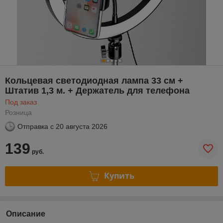
Кольцевая светодиодная лампа 33 см +
Штатив 1,3 м. + Держатель для телефона
Под заказ
Розница
Отправка с
20 августа 2026
139
руб.
Купить
Описание