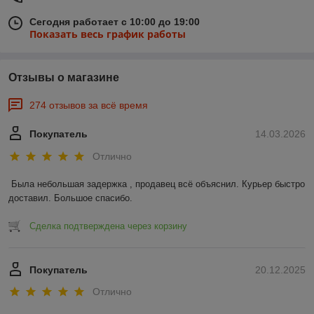
Сегодня работает с 10:00 до 19:00
Показать весь график работы
Отзывы о магазине
274 отзывов за всё время
Покупатель
14.03.2026
Отлично
Была небольшая задержка , продавец всё объяснил. Курьер быстро 
доставил. Большое спасибо.
Сделка подтверждена через корзину
Покупатель
20.12.2025
Отлично