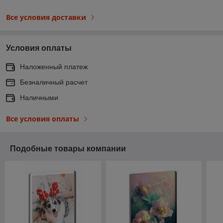
Все условия доставки
Условия оплаты
Наложенный платеж
Безналичный расчет
Наличными
Все условия оплаты
Подобные товары компании