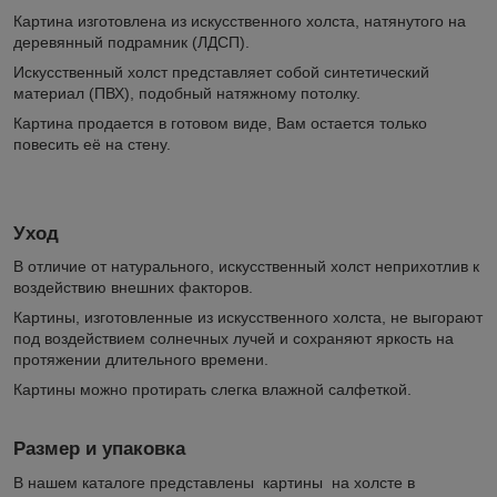
Картина изготовлена из искусственного холста, натянутого на
деревянный подрамник (ЛДСП).
Искусственный холст представляет собой синтетический
материал (ПВХ), подобный натяжному потолку.
Картина продается в готовом виде, Вам остается только
повесить её на стену.
Уход
В отличие от натурального, искусственный холст неприхотлив к
воздействию внешних факторов.
Картины, изготовленные из искусственного холста, не выгорают
под воздействием солнечных лучей и сохраняют яркость на
протяжении длительного времени.
Картины можно протирать слегка влажной салфеткой.
Размер и упаковка
В нашем каталоге представлены картины на холсте в