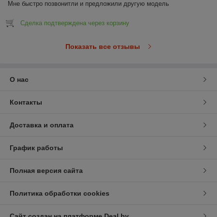
Мне быстро позвонитли и предложили другую модель
Сделка подтверждена через корзину
Показать все отзывы
О нас
Контакты
Доставка и оплата
График работы
Полная версия сайта
Политика обработки cookies
Сайт создан на платформе Deal.by