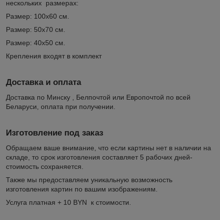
нескольких размерах:
Размер: 100х60 см.
Размер: 50х70 см.
Размер: 40х50 см.
Крепления входят в комплект
Доставка и оплата
Доставка по Минску , Белпочтой или Европочтой по всей
Беларуси, оплата при получении.
Изготовление под заказ
Обращаем ваше внимание, что если картины нет в наличии на
складе, то срок изготовления составляет 5 рабочих дней-
стоимость сохраняется.
Также мы предоставляем уникальную возможность
изготовления картин по вашим изображениям.
Услуга платная + 10 BYN к стоимости.