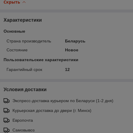
Скрыть
Характеристики
Основные
Страна производитель
Беларусь
Состояние
Новое
Пользовательские характеристики
Гарантийный срок
12
Условия доставки
Экспресс-доставка курьером по Беларуси (1-2 дня)
Курьерская доставка до двери (г. Минск)
Европочта
Самовывоз