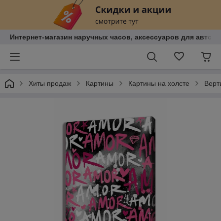
Интернет-магазин наручных часов, аксессуаров для авто, к
Хиты продаж
Картины
Картины на холсте
Верт