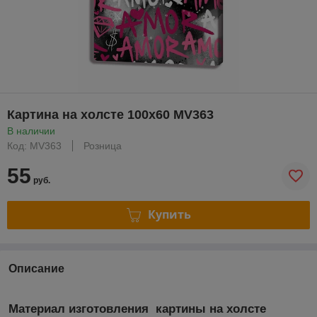
Картина на холсте 100х60 MV363
В наличии
Код: MV363
Розница
55
руб.
Купить
Описание
Материал изготовления картины на холсте