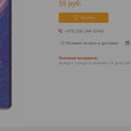
55
руб.
Купить
+375 (29) 144-15-63
Условия оплаты и доставки
возврат товара в течение 14 дней
по