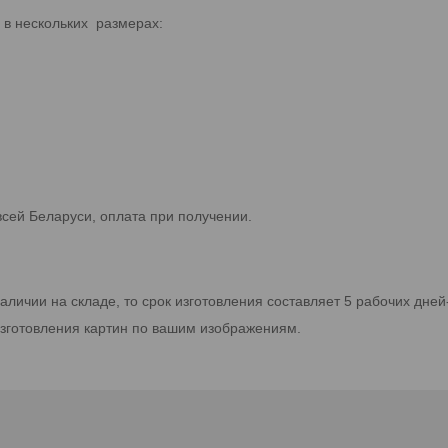
 в нескольких размерах:
всей Беларуси, оплата при получении.
личии на складе, то срок изготовления составляет 5 рабочих дней
зготовления картин по вашим изображениям.