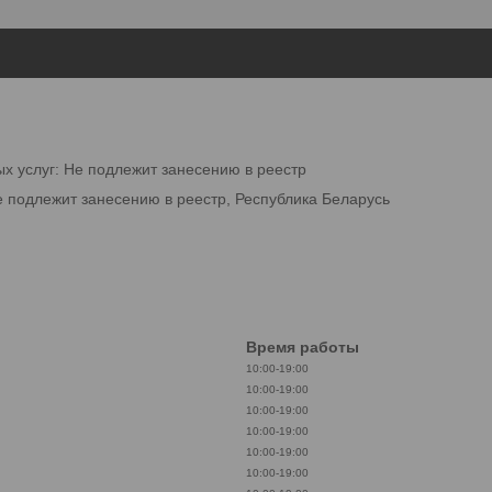
ых услуг: Не подлежит занесению в реестр
е подлежит занесению в реестр, Республика Беларусь
Время работы
10:00-19:00
10:00-19:00
10:00-19:00
10:00-19:00
10:00-19:00
10:00-19:00