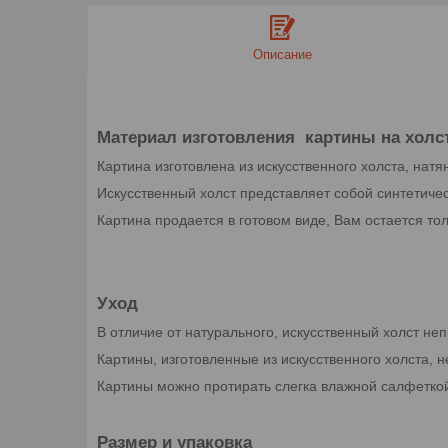
Описание
Материал изготовления картины на холс
Картина изготовлена из искусственного холста, нат
Искусственный холст представляет собой синтетиче
Картина продается в готовом виде, Вам остается тол
Уход
В отличие от натурального, искусственный холст не
Картины, изготовленные из искусственного холста,
Картины можно протирать слегка влажной салфетко
Размер и упаковка