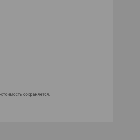
-стоимость сохраняется.