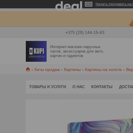
Начать продавать на 
+375 (29) 144-15-63
Интернет-магазин наручных
часов, аксессуаров для авто,
картин и гаджетов
Хиты продаж
Картины
Картины на холсте
Вер
ТОВАРЫ И УСЛУГИ
О НАС
КОНТАКТЫ
ДОСТА