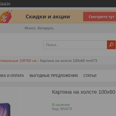
Deal.by
Минск, Беларусь
тикальные 100*60 см
Картина на холсте 100х60 mv473
ВКА И ОПЛАТА
ВЫГОДНЫЕ ПРЕДЛОЖЕНИЯ
СТАТЬИ
Картина на холсте 100х6
В наличии
Код:
MV473