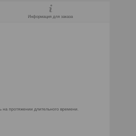
Информация для заказа
ть на протяжении длительного времени.