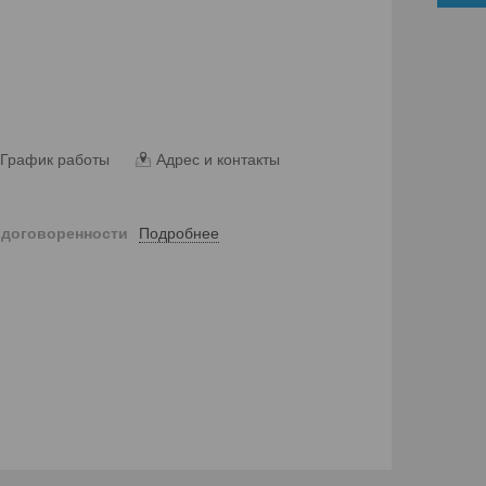
График работы
Адрес и контакты
Подробнее
 договоренности