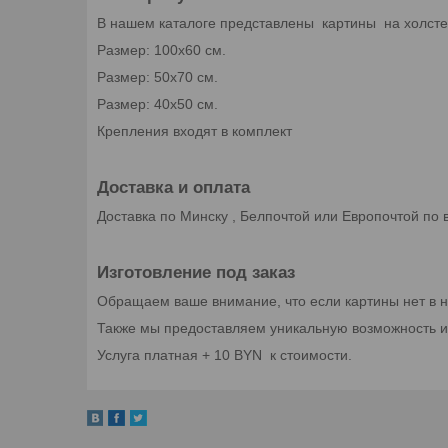
В нашем каталоге представлены картины на холсте
Размер: 100х60 см.
Размер: 50х70 см.
Размер: 40х50 см.
Крепления входят в комплект
Доставка и оплата
Доставка по Минску , Белпочтой или Европочтой по 
Изготовление под заказ
Обращаем ваше внимание, что если картины нет в на
Также мы предоставляем уникальную возможность и
Услуга платная + 10 BYN к стоимости.