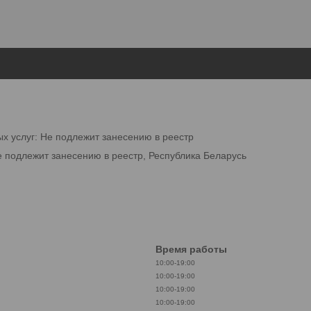
ых услуг: Не подлежит занесению в реестр
е подлежит занесению в реестр, Республика Беларусь
Время работы
10:00-19:00
10:00-19:00
10:00-19:00
10:00-19:00