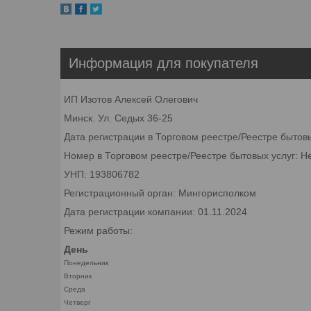
Информация для покупателя
ИП Изотов Алексей Олегович
Минск. Ул. Седых 36-25
Дата регистрации в Торговом реестре/Реестре бытов
Номер в Торговом реестре/Реестре бытовых услуг: Н
УНП: 193806782
Регистрационный орган: Мингорисполком
Дата регистрации компании: 01.11.2024
Режим работы:
День
Понедельник
Вторник
Среда
Четверг