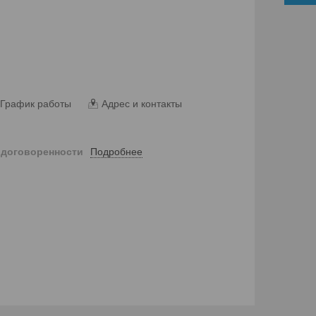
График работы
Адрес и контакты
Подробнее
 договоренности