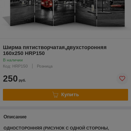
Ширма пятистворчатая,двухсторонняя
160х250 HRP150
В наличии
Код: HRP150
Розница
250
руб.
Купить
Описание
ОДНОСТОРОННЯЯ (РИСУНОК С ОДНОЙ СТОРОНЫ,