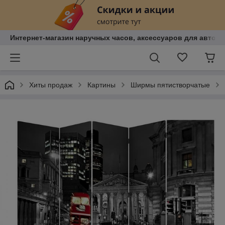
Интернет-магазин наручных часов, аксессуаров для авто, к
Хиты продаж
Картины
Ширмы пятистворчатые