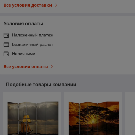
Все условия доставки
Условия оплаты
Наложенный платеж
Безналичный расчет
Наличными
Все условия оплаты
Подобные товары компании