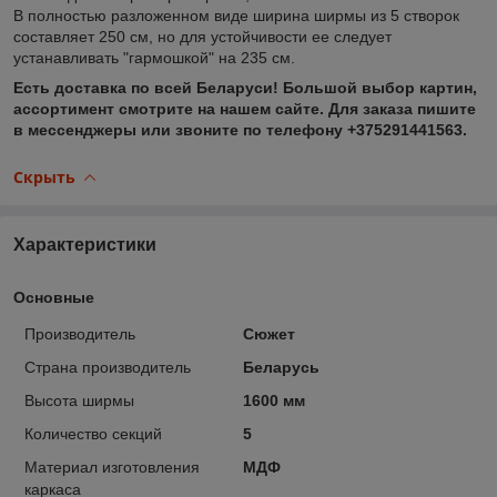
В полностью разложенном виде ширина ширмы из 5 створок
составляет 250 см, но для устойчивости ее следует
устанавливать "гармошкой" на 235 см.
Есть доставка по всей Беларуси! Большой выбор картин,
ассортимент смотрите на нашем сайте. Для заказа пишите
в мессенджеры или звоните по телефону +375291441563.
Скрыть
Характеристики
Основные
Производитель
Сюжет
Страна производитель
Беларусь
Высота ширмы
1600 мм
Количество секций
5
Материал изготовления
МДФ
каркаса