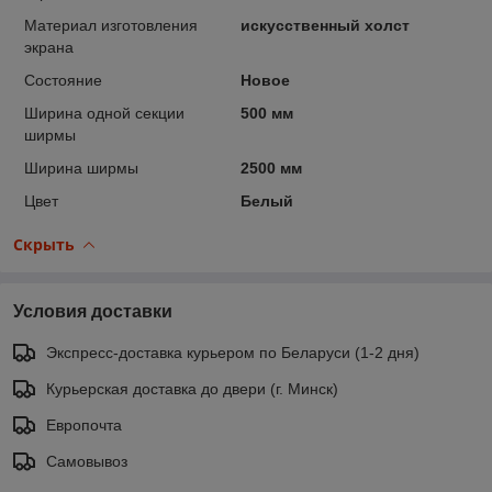
Материал изготовления
искусственный холст
экрана
Состояние
Новое
Ширина одной секции
500 мм
ширмы
Ширина ширмы
2500 мм
Цвет
Белый
Скрыть
Условия доставки
Экспресс-доставка курьером по Беларуси (1-2 дня)
Курьерская доставка до двери (г. Минск)
Европочта
Самовывоз