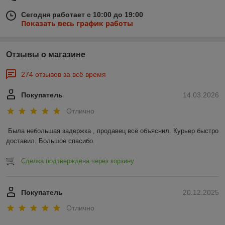
Сегодня работает с 10:00 до 19:00
Показать весь график работы
Отзывы о магазине
274 отзывов за всё время
Покупатель
14.03.2026
Отлично
Была небольшая задержка , продавец всё объяснил. Курьер быстро 
доставил. Большое спасибо.
Сделка подтверждена через корзину
Покупатель
20.12.2025
Отлично