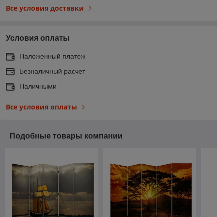
Все условия доставки
Условия оплаты
Наложенный платеж
Безналичный расчет
Наличными
Все условия оплаты
Подобные товары компании