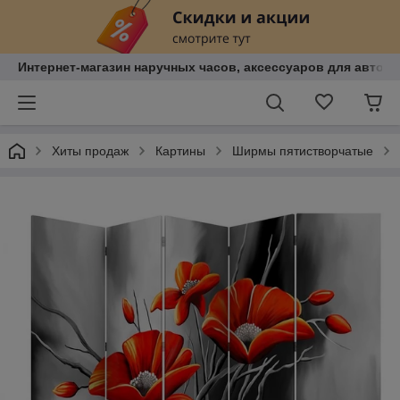
Интернет-магазин наручных часов, аксессуаров для авто, к
Хиты продаж
Картины
Ширмы пятистворчатые