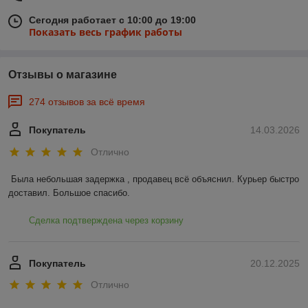
Сегодня работает с 10:00 до 19:00
Показать весь график работы
Отзывы о магазине
274 отзывов за всё время
Покупатель
14.03.2026
Отлично
Была небольшая задержка , продавец всё объяснил. Курьер быстро 
доставил. Большое спасибо.
Сделка подтверждена через корзину
Покупатель
20.12.2025
Отлично