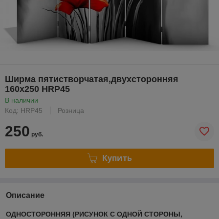
Ширма пятистворчатая,двухсторонняя
160х250 HRP45
В наличии
Код: HRP45
Розница
250
руб.
Купить
Описание
ОДНОСТОРОННЯЯ (РИСУНОК С ОДНОЙ СТОРОНЫ,