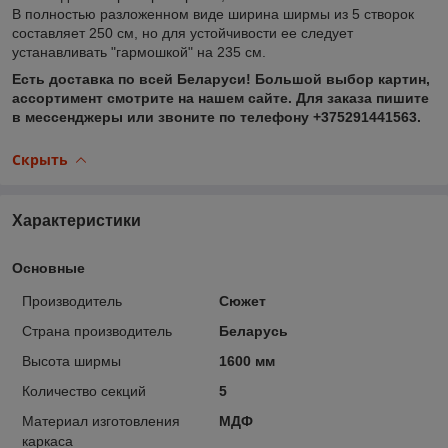
В полностью разложенном виде ширина ширмы из 5 створок
составляет 250 см, но для устойчивости ее следует
устанавливать "гармошкой" на 235 см.
Есть доставка по всей Беларуси! Большой выбор картин,
ассортимент смотрите на нашем сайте. Для заказа пишите
в мессенджеры или звоните по телефону +375291441563.
Скрыть
Характеристики
Основные
Производитель
Сюжет
Страна производитель
Беларусь
Высота ширмы
1600 мм
Количество секций
5
Материал изготовления
МДФ
каркаса