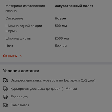
Материал изготовления
искусственный холст
экрана
Состояние
Новое
Ширина одной секции
500 мм
ширмы
Ширина ширмы
2500 мм
Цвет
Белый
Скрыть
Условия доставки
Экспресс-доставка курьером по Беларуси (1-2 дня)
Курьерская доставка до двери (г. Минск)
Европочта
Самовывоз