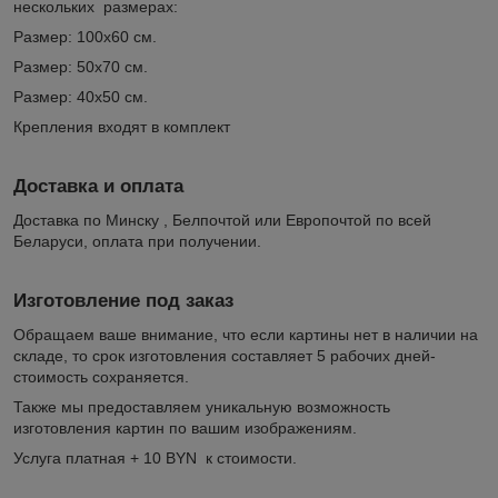
нескольких размерах:
Размер: 100х60 см.
Размер: 50х70 см.
Размер: 40х50 см.
Крепления входят в комплект
Доставка и оплата
Доставка по Минску , Белпочтой или Европочтой по всей
Беларуси, оплата при получении.
Изготовление под заказ
Обращаем ваше внимание, что если картины нет в наличии на
складе, то срок изготовления составляет 5 рабочих дней-
стоимость сохраняется.
Также мы предоставляем уникальную возможность
изготовления картин по вашим изображениям.
Услуга платная + 10 BYN к стоимости.