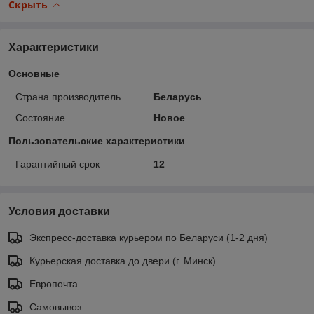
Скрыть
Характеристики
Основные
Страна производитель
Беларусь
Состояние
Новое
Пользовательские характеристики
Гарантийный срок
12
Условия доставки
Экспресс-доставка курьером по Беларуси (1-2 дня)
Курьерская доставка до двери (г. Минск)
Европочта
Самовывоз