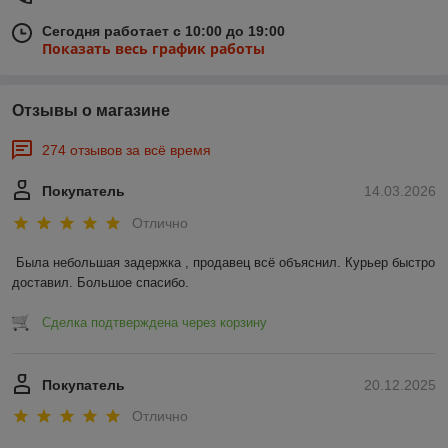
Сегодня работает с 10:00 до 19:00
Показать весь график работы
Отзывы о магазине
274 отзывов за всё время
Покупатель
14.03.2026
Отлично
Была небольшая задержка , продавец всё объяснил. Курьер быстро 
доставил. Большое спасибо.
Сделка подтверждена через корзину
Покупатель
20.12.2025
Отлично