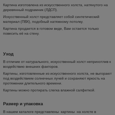
Картина изготовлена из искусственного холста, натянутого на
деревянный подрамник (ЛДСП).
Искусственный холст представляет собой синтетический
материал (ПВХ), подобный натяжному потолку.
Картина продается в готовом виде, Вам остается только
повесить её на стену.
Уход
В отличие от натурального, искусственный холст неприхотлив к
воздействию внешних факторов.
Картины, изготовленные из искусственного холста, не выгорают
под воздействием солнечных лучей и сохраняют яркость на
протяжении длительного времени.
Картины можно протирать слегка влажной салфеткой.
Размер и упаковка
В нашем каталоге представлены картины на холсте в