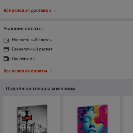
Все условия доставки
Условия оплаты
Наложенный платеж
Безналичный расчет
Наличными
Все условия оплаты
Подобные товары компании