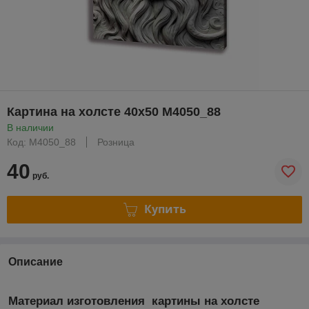
Картина на холсте 40х50 M4050_88
В наличии
Код: M4050_88
Розница
40
руб.
Купить
Описание
Материал изготовления картины на холсте