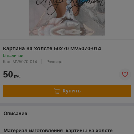
Картина на холсте 50х70 MV5070-014
В наличии
Код: MV5070-014
Розница
50
руб.
Купить
Описание
Материал изготовления картины на холсте