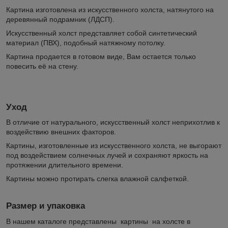
Картина изготовлена из искусственного холста, натянутого на
деревянный подрамник (ЛДСП).
Искусственный холст представляет собой синтетический
материал (ПВХ), подобный натяжному потолку.
Картина продается в готовом виде, Вам остается только
повесить её на стену.
Уход
В отличие от натурального, искусственный холст неприхотлив к
воздействию внешних факторов.
Картины, изготовленные из искусственного холста, не выгорают
под воздействием солнечных лучей и сохраняют яркость на
протяжении длительного времени.
Картины можно протирать слегка влажной салфеткой.
Размер и упаковка
В нашем каталоге представлены картины на холсте в