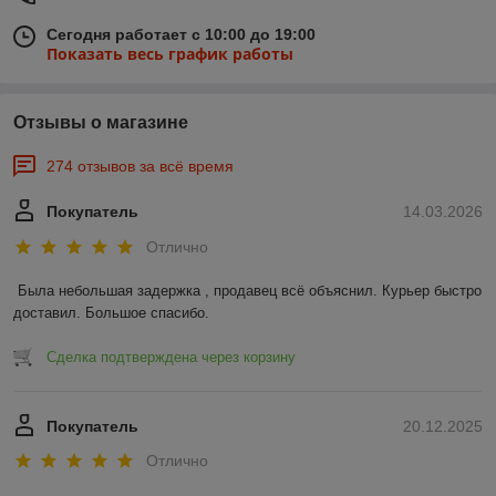
Сегодня работает с 10:00 до 19:00
Показать весь график работы
Отзывы о магазине
274 отзывов за всё время
Покупатель
14.03.2026
Отлично
Была небольшая задержка , продавец всё объяснил. Курьер быстро 
доставил. Большое спасибо.
Сделка подтверждена через корзину
Покупатель
20.12.2025
Отлично