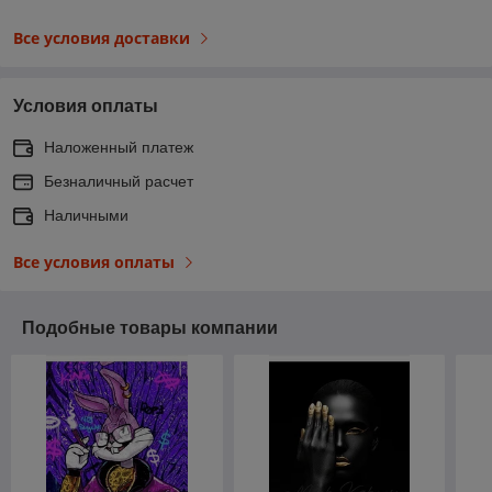
Все условия доставки
Условия оплаты
Наложенный платеж
Безналичный расчет
Наличными
Все условия оплаты
Подобные товары компании