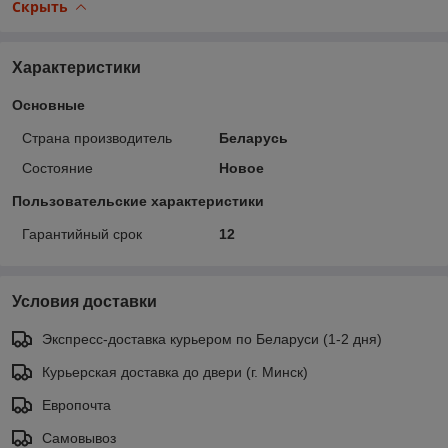
Скрыть
Характеристики
Основные
Страна производитель
Беларусь
Состояние
Новое
Пользовательские характеристики
Гарантийный срок
12
Условия доставки
Экспресс-доставка курьером по Беларуси (1-2 дня)
Курьерская доставка до двери (г. Минск)
Европочта
Самовывоз