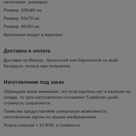
нескольких размерах:
Размер: 100х60 см.
Размер: 50х70 см.
Размер: 40х50 см.
Крепления входят в комплект
Доставка и оплата
Доставка по Минску , Белпочтой или Европочтой по всей
Беларуси, оплата при получении.
Изготовление под заказ
Обращаем ваше внимание, что если картины нет в наличии на
складе, то срок изготовления составляет 5 рабочих дней-
стоимость сохраняется.
Также мы предоставляем уникальную возможность
изготовления картин по вашим изображениям.
Услуга платная + 10 BYN к стоимости.