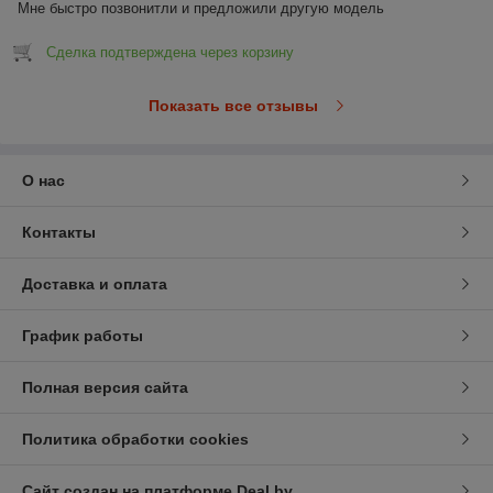
Мне быстро позвонитли и предложили другую модель
Сделка подтверждена через корзину
Показать все отзывы
О нас
Контакты
Доставка и оплата
График работы
Полная версия сайта
Политика обработки cookies
Сайт создан на платформе Deal.by