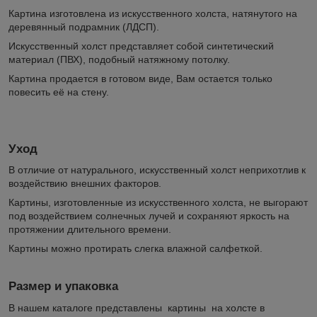
Картина изготовлена из искусственного холста, натянутого на
деревянный подрамник (ЛДСП).
Искусственный холст представляет собой синтетический
материал (ПВХ), подобный натяжному потолку.
Картина продается в готовом виде, Вам остается только
повесить её на стену.
Уход
В отличие от натурального, искусственный холст неприхотлив к
воздействию внешних факторов.
Картины, изготовленные из искусственного холста, не выгорают
под воздействием солнечных лучей и сохраняют яркость на
протяжении длительного времени.
Картины можно протирать слегка влажной салфеткой.
Размер и упаковка
В нашем каталоге представлены картины на холсте в