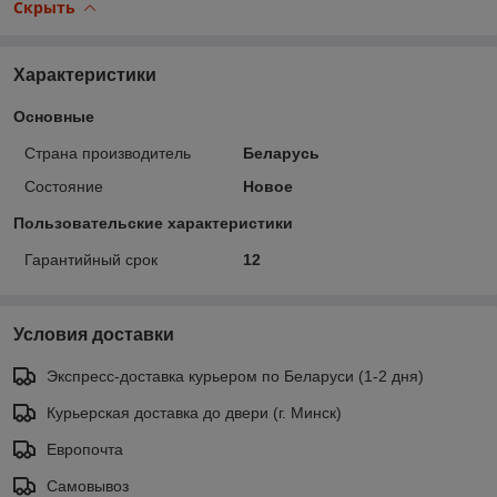
Скрыть
Характеристики
Основные
Страна производитель
Беларусь
Состояние
Новое
Пользовательские характеристики
Гарантийный срок
12
Условия доставки
Экспресс-доставка курьером по Беларуси (1-2 дня)
Курьерская доставка до двери (г. Минск)
Европочта
Самовывоз