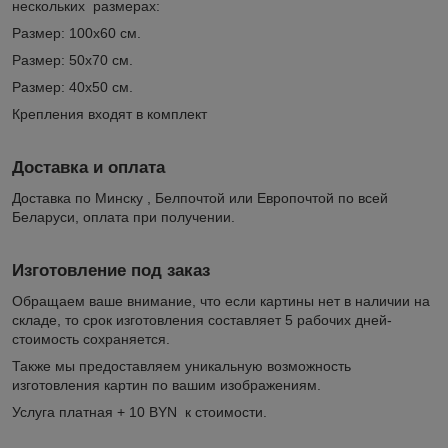
нескольких размерах:
Размер: 100х60 см.
Размер: 50х70 см.
Размер: 40х50 см.
Крепления входят в комплект
Доставка и оплата
Доставка по Минску , Белпочтой или Европочтой по всей
Беларуси, оплата при получении.
Изготовление под заказ
Обращаем ваше внимание, что если картины нет в наличии на
складе, то срок изготовления составляет 5 рабочих дней-
стоимость сохраняется.
Также мы предоставляем уникальную возможность
изготовления картин по вашим изображениям.
Услуга платная + 10 BYN к стоимости.