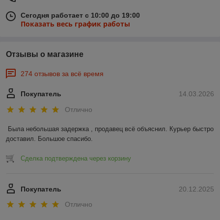
Сегодня работает с 10:00 до 19:00
Показать весь график работы
Отзывы о магазине
274 отзывов за всё время
Покупатель
14.03.2026
Отлично
Была небольшая задержка , продавец всё объяснил. Курьер быстро 
доставил. Большое спасибо.
Сделка подтверждена через корзину
Покупатель
20.12.2025
Отлично