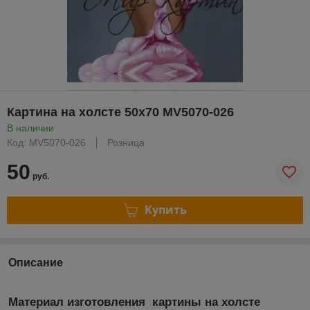
Картина на холсте 50х70 MV5070-026
В наличии
Код: MV5070-026
Розница
50
руб.
Купить
Описание
Материал изготовления картины на холсте