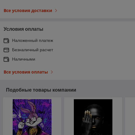
Все условия доставки
Условия оплаты
Наложенный платеж
Безналичный расчет
Наличными
Все условия оплаты
Подобные товары компании