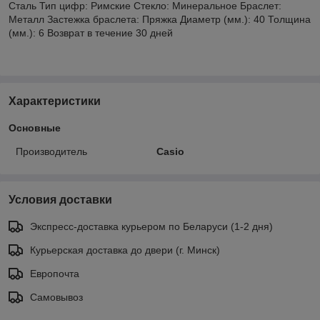
Сталь Тип цифр: Римские Стекло: Минеральное Браслет:
Металл Застежка браслета: Пряжка Диаметр (мм.): 40 Толщина
(мм.): 6 Возврат в течение 30 дней
Характеристики
Основные
Производитель
Casio
Условия доставки
Экспресс-доставка курьером по Беларуси (1-2 дня)
Курьерская доставка до двери (г. Минск)
Европочта
Самовывоз