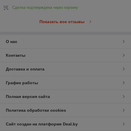
Сделка подтверждена через корзину
Показать все отзывы
О нас
Контакты
Доставка и оплата
График работы
Полная версия сайта
Политика обработки cookies
Сайт создан на платформе Deal.by