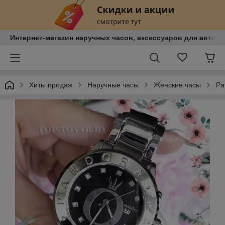
Интернет-магазин наручных часов, аксессуаров для авто, к
Хиты продаж
Наручные часы
Женские часы
Pa