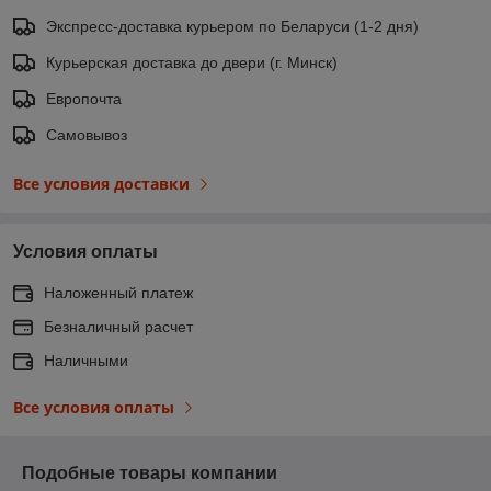
Экспресс-доставка курьером по Беларуси (1-2 дня)
Курьерская доставка до двери (г. Минск)
Европочта
Самовывоз
Все условия доставки
Условия оплаты
Наложенный платеж
Безналичный расчет
Наличными
Все условия оплаты
Подобные товары компании