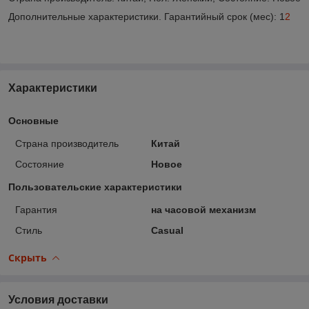
Дополнительные характеристики. Гарантийный срок (мес): 1
2
Характеристики
Основные
Страна производитель
Китай
Состояние
Новое
Пользовательские характеристики
Гарантия
на часовой механизм
Стиль
Casual
Скрыть
Условия доставки