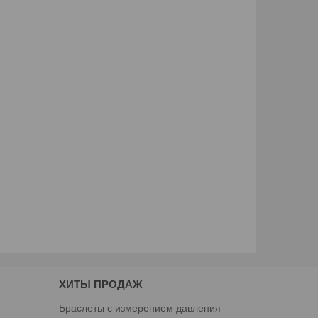
ХИТЫ ПРОДАЖ
Браслеты с измерением давления