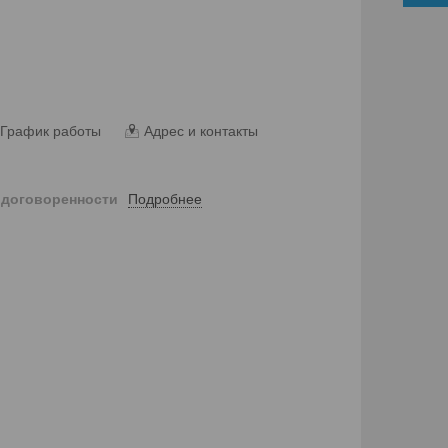
График работы
Адрес и контакты
Подробнее
 договоренности