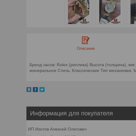
Описание
Бренд часов: Rolex (реплика) Высота (толщина), мм
минеральное Стиль: Классические Тип механизма: 
Информация для покупателя
ИП Изотов Алексей Олегович