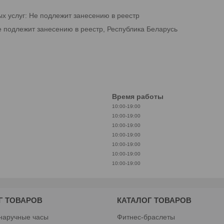
ых услуг: Не подлежит занесению в реестр
е подлежит занесению в реестр, Республика Беларусь
Время работы
10:00-19:00
10:00-19:00
10:00-19:00
10:00-19:00
10:00-19:00
10:00-19:00
10:00-19:00
Г ТОВАРОВ
КАТАЛОГ ТОВАРОВ
наручные часы
Фитнес-браслеты