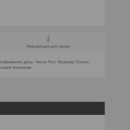
Информация для заказа
Отображение даты: Число Пол: Мужские Стекло:
асовой механизм