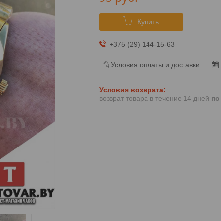
Купить
+375 (29) 144-15-63
Условия оплаты и доставки
возврат товара в течение 14 дней
по