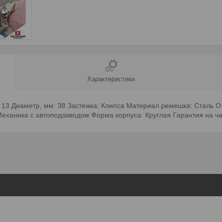
Характеристики
: 13 Диаметр, мм: 38 Застежка: Клипса Материал ремешка: Сталь 
Механика с автоподзаводом Форма корпуса: Круглая Гарантия на ч